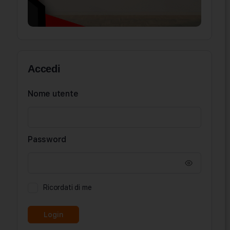
Accedi
Nome utente
Password
Ricordati di me