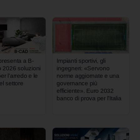
 presenta a B-
Impianti sportivi, gli
2026 soluzioni
ingegneri: «Servono
er l’arredo e le
norme aggiornate e una
el settore
governance più
efficiente». Euro 2032
banco di prova per l’Italia