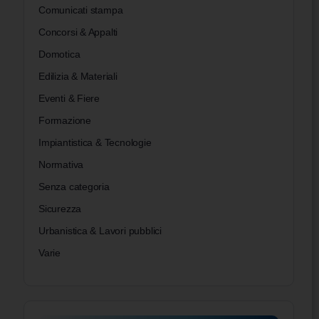
Comunicati stampa
Concorsi & Appalti
Domotica
Edilizia & Materiali
Eventi & Fiere
Formazione
Impiantistica & Tecnologie
Normativa
Senza categoria
Sicurezza
Urbanistica & Lavori pubblici
Varie