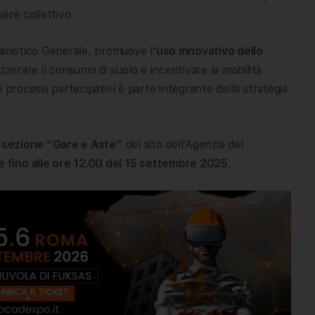
ere collettivo.
banistico Generale, promuove l
‘uso innovativo dello
zzerare il consumo di suolo e incentivare la mobilità
ei processi partecipativi è parte integrante della strategia
sezione “Gare e Aste”
del sito dell’Agenzia del
 fino alle ore 12.00 del 15 settembre 2025
.