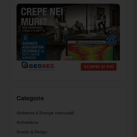
Categorie
Ambiente & Energie rinnovabili
Architettura
Arredo & Design