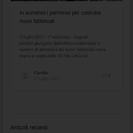
In aumento i permessi per costruire
nuovi fabbricati
7 luglio 2017 – (Teleborsa) – Segnali
positivi giungono dall’edilizia residenziale: il
numero di abitazioni dei nuovi fabbricati resta
sopra la soglia delle 10 mila unità nel…
Camilla
0
17 Luglio 2017
Articoli recenti