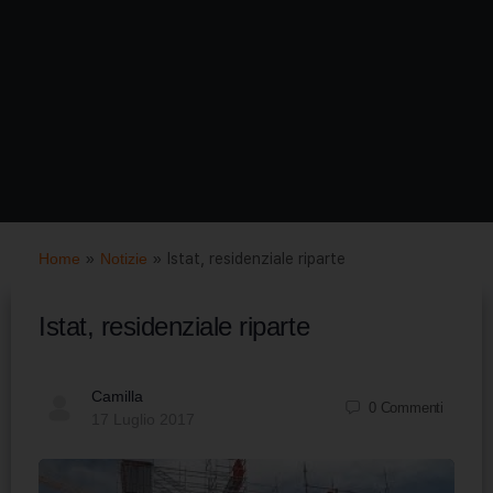
Home
»
Notizie
»
Istat, residenziale riparte
Istat, residenziale riparte
Camilla
0
Commenti
17 Luglio 2017