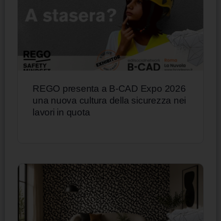
REGO presenta a B-CAD Expo 2026
una nuova cultura della sicurezza nei
lavori in quota