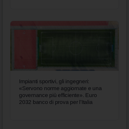
Impianti sportivi, gli ingegneri:
«Servono norme aggiornate e una
governance più efficiente». Euro
2032 banco di prova per l’Italia