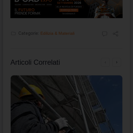
Categorie:
Edilizia & Materiali
Articoli Correlati