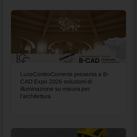
LuceControCorrente presenta a B-
CAD Expo 2026 soluzioni di
illuminazione su misura per
l’architettura