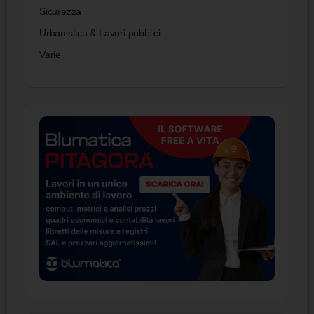
Sicurezza
Urbanistica & Lavori pubblici
Varie