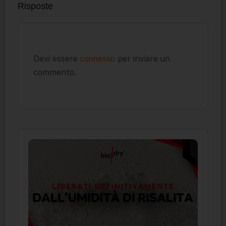
Risposte
Devi essere
per inviare un
connesso
commento.