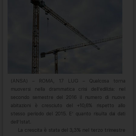
(ANSA) – ROMA, 17 LUG – Qualcosa torna
muoversi nella drammatica crisi dell’edilizia: nel
secondo semestre del 2016 il numero di nuove
abitazioni è cresciuto del +10,6% rispetto allo
stesso periodo del 2015. E’ quanto risulta dai dati
dell’Istat.
La crescita è stata del 3,3% nel terzo trimestre