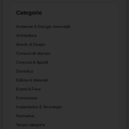
Categorie
Ambiente & Energie rinnovabili
Architettura
Arredo & Design
Comunicati stampa
Concorsi & Appalti
Domotica
Edilizia & Materiali
Eventi & Fiere
Formazione
Impiantistica & Tecnologie
Normativa
Senza categoria