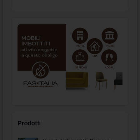
Prodotti