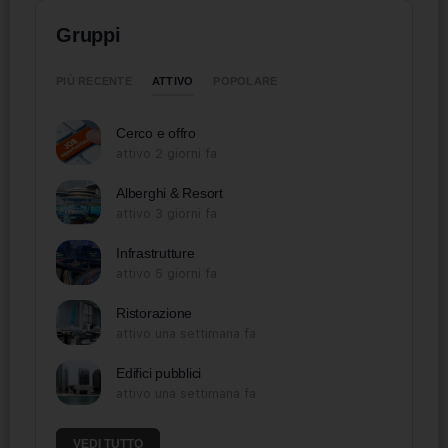
Gruppi
ATTIVO
PIÙ RECENTE
POPOLARE
Cerco e offro
attivo 2 giorni fa
Alberghi & Resort
attivo 3 giorni fa
Infrastrutture
attivo 5 giorni fa
Ristorazione
attivo una settimana fa
Edifici pubblici
attivo una settimana fa
VEDI TUTTO