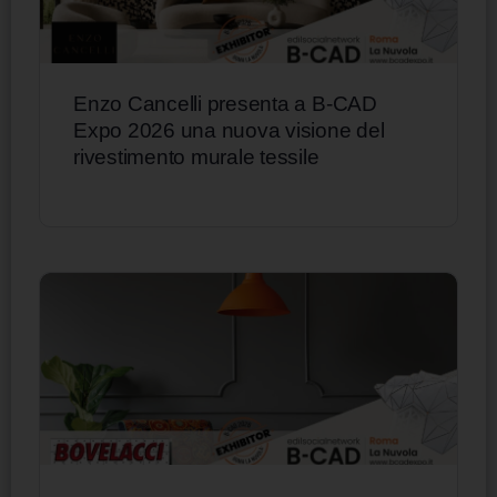
Enzo Cancelli presenta a B-CAD
Expo 2026 una nuova visione del
rivestimento murale tessile