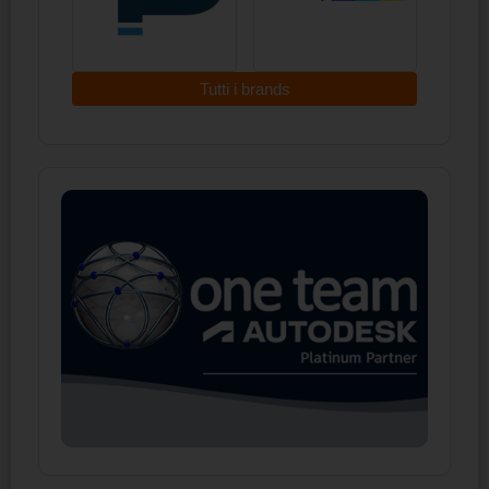
Tutti i brands