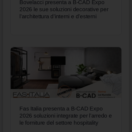
Bovelacci presenta a B-CAD Expo
2026 le sue soluzioni decorative per
l’architettura d’interni e d’esterni
Fas Italia presenta a B-CAD Expo
2026 soluzioni integrate per l’arredo e
le forniture del settore hospitality