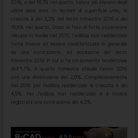
2016, e del 18,1% nel quarto, valore più elevato degli
ultimi dieci anni. In termini di superficie utile, la
crescita è del 3,2% nel terzo trimestre 2016 e del
18,9% nel quarto. Dopo la fase di forte espansione
rilevata in media nel 2015, l’edilizia non residenziale
torna invece ad essere caratterizzata in generale
da una contrazione, ad eccezione del terzo
trimestre 2016 in cui si ha un aumento tendenziale
dell’1,7%. Il quarto trimestre chiude l’anno 2016
con una diminuzione del 2,9%. Complessivamente
nel 2016 per l’edilizia residenziale la crescita è del
4,5%. Per l’edilizia non residenziale si è invece
registrata una contrazione del 4,3%.