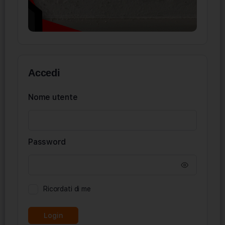
Accedi
Nome utente
Password
Ricordati di me