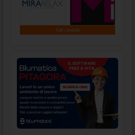
Tutti i brands