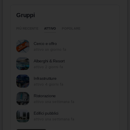
Gruppi
ATTIVO
PIÙ RECENTE
POPOLARE
Cerco e offro
attivo un giorno fa
Alberghi & Resort
attivo 2 giorni fa
Infrastrutture
attivo 4 giorni fa
Ristorazione
attivo una settimana fa
Edifici pubblici
attivo una settimana fa