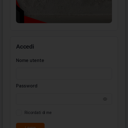
Accedi
Nome utente
Password
Ricordati di me