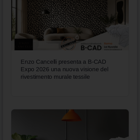
Enzo Cancelli presenta a B-CAD
Expo 2026 una nuova visione del
rivestimento murale tessile