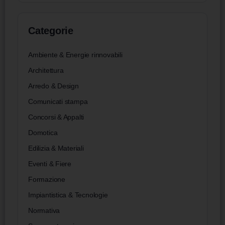
Categorie
Ambiente & Energie rinnovabili
Architettura
Arredo & Design
Comunicati stampa
Concorsi & Appalti
Domotica
Edilizia & Materiali
Eventi & Fiere
Formazione
Impiantistica & Tecnologie
Normativa