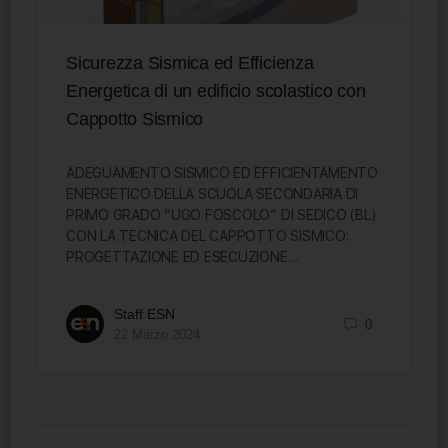
Sicurezza Sismica ed Efficienza
Energetica di un edificio scolastico con
Cappotto Sismico
ADEGUAMENTO SISMICO ED EFFICIENTAMENTO
ENERGETICO DELLA SCUOLA SECONDARIA DI
PRIMO GRADO “UGO FOSCOLO” DI SEDICO (BL)
CON LA TECNICA DEL CAPPOTTO SISMICO:
PROGETTAZIONE ED ESECUZIONE…
Staff ESN
0
22 Marzo 2024