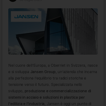
Nel cuore dell’Europa, a Oberriet in Svizzera, nasce
e si sviluppa
Jansen Group
, un’azienda che incarna
alla perfezione l’equilibrio tra radici storiche e
tensione verso il futuro. Specializzata nello
sviluppo,
produzione e commercializzazione di
sistemi in acciaio e soluzioni in plastica per
l’edilizia e l’industria
, Jansen è oggi un punto di