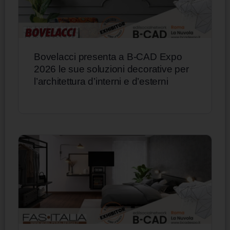
Bovelacci presenta a B-CAD Expo
2026 le sue soluzioni decorative per
l’architettura d’interni e d’esterni