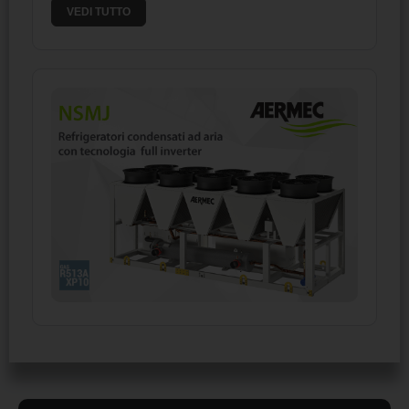
VEDI TUTTO