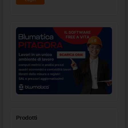
Prodotti