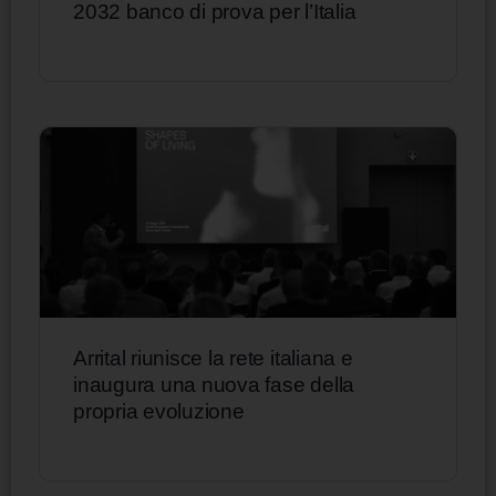
2032 banco di prova per l’Italia
Arrital riunisce la rete italiana e
inaugura una nuova fase della
propria evoluzione