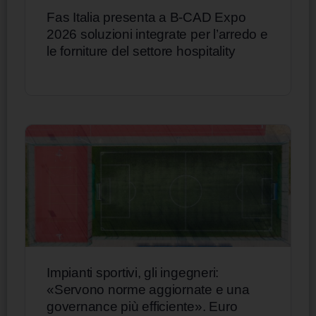
Fas Italia presenta a B-CAD Expo
2026 soluzioni integrate per l’arredo e
le forniture del settore hospitality
Impianti sportivi, gli ingegneri:
«Servono norme aggiornate e una
governance più efficiente». Euro