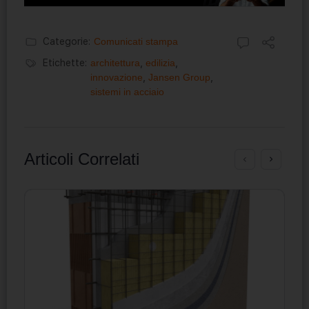
Categorie:
Comunicati stampa
Etichette:
architettura
,
edilizia
,
innovazione
,
Jansen Group
,
sistemi in acciaio
Articoli Correlati