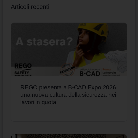
Articoli recenti
REGO presenta a B-CAD Expo 2026
una nuova cultura della sicurezza nei
lavori in quota