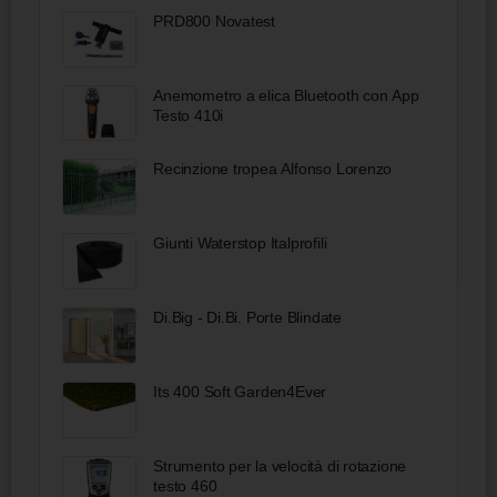
PRD800 Novatest
Anemometro a elica Bluetooth con App
Testo 410i
Recinzione tropea Alfonso Lorenzo
Giunti Waterstop Italprofili
Di.Big - Di.Bi. Porte Blindate
Its 400 Soft Garden4Ever
Strumento per la velocità di rotazione
testo 460