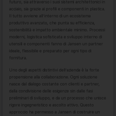
futuro, sia attraverso i suoi sistemi architettonici in
acciaio, sia grazie ai profili e componenti in plastica.
Il tutto avviene all’interno di un ecosistema
produttivo avanzato, che punta su efficienza,
sostenibilità e impatto ambientale minimo. Processi
moderni, logistica sofisticata e sviluppo interno di
utensili e componenti fanno di Jansen un partner
ideale, flessibile e preparato per ogni tipo di
fornitura.
Uno degli aspetti distintivi dell’azienda è la forte
propensione alla collaborazione. Ogni soluzione
nasce dal dialogo costante con clienti e partner,
dalla condivisione delle esigenze sin dalle fasi
preliminari di sviluppo, e da un processo che unisce
rigore ingegneristico e ascolto attivo. Questo
approccio ha permesso a Jansen di costruire un