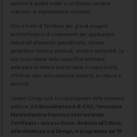
sistema di qualità solido e certificato, sempre
orientato al miglioramento continuo.
Che si tratti di forniture per grandi progetti
architettonici o di componenti per applicazioni
industriali altamente specializzate, Jansen
garantisce risposte puntuali, sicure e sostenibili. La
sua forza risiede nella capacità di adattarsi,
anticipare le sfide e trasformarle in opportunità,
offrendo ogni volta soluzioni vincenti, su misura e
durevoli.
Jansen Group sarà tra i protagonisti della prossima
edizione di
Edilsocialnetwork B-CAD, l’innovativa
Manifestazione Fieristica Internazionale
Certificata – unica su Roma- dedicata all’Edilizia,
all’Architettura e al Design, in programma dal 19