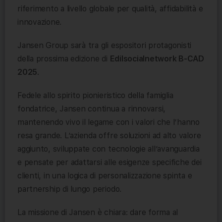
riferimento a livello globale per qualità, affidabilità e
innovazione.
Jansen Group sarà tra gli espositori protagonisti
della prossima edizione di
Edilsocialnetwork B-CAD
2025
.
Fedele allo spirito pionieristico della famiglia
fondatrice, Jansen continua a rinnovarsi,
mantenendo vivo il legame con i valori che l’hanno
resa grande. L’azienda offre soluzioni ad alto valore
aggiunto, sviluppate con tecnologie all’avanguardia
e pensate per adattarsi alle esigenze specifiche dei
clienti, in una logica di personalizzazione spinta e
partnership di lungo periodo.
La missione di Jansen è chiara: dare forma al