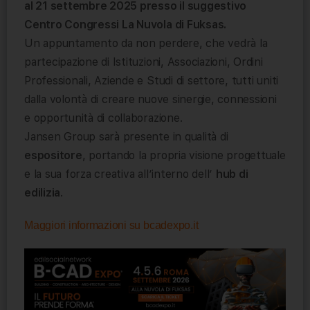
al 21 settembre 2025 presso il suggestivo
Centro Congressi La Nuvola di Fuksas.
Un appuntamento da non perdere, che vedrà la
partecipazione di Istituzioni, Associazioni, Ordini
Professionali, Aziende e Studi di settore, tutti uniti
dalla volontà di creare nuove sinergie, connessioni
e opportunità di collaborazione.
Jansen Group sarà presente in qualità di
espositore
, portando la propria visione progettuale
e la sua forza creativa all’interno dell’
hub di
edilizia
.
Maggiori informazioni su bcadexpo.it