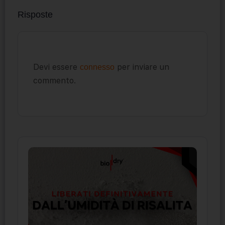
Risposte
Devi essere
per inviare un
connesso
commento.