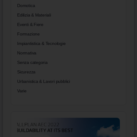
Domotica
Edilizia & Materiali
Eventi & Fiere
Formazione
Impiantistica & Tecnologie
Normativa
Senza categoria
Sicurezza
Urbanistica & Lavori pubblici
Varie