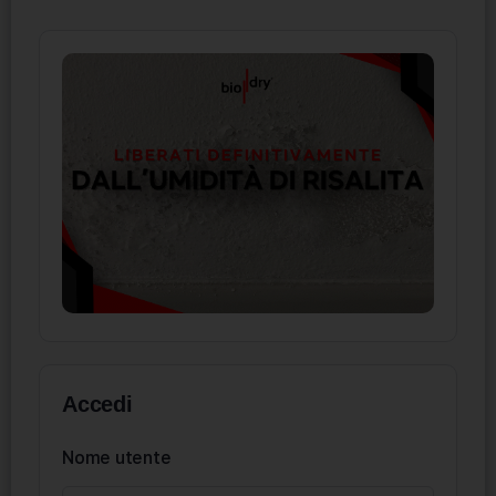
Accedi
Nome utente