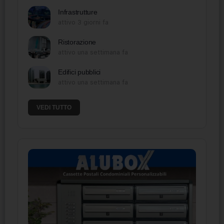
Infrastrutture
attivo 3 giorni fa
Ristorazione
attivo una settimana fa
Edifici pubblici
attivo una settimana fa
VEDI TUTTO