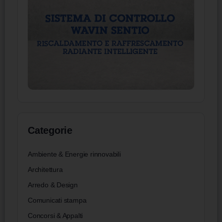
Categorie
Ambiente & Energie rinnovabili
Architettura
Arredo & Design
Comunicati stampa
Concorsi & Appalti