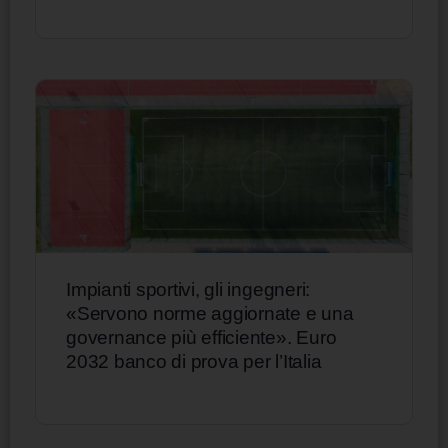
Impianti sportivi, gli ingegneri:
«Servono norme aggiornate e una
governance più efficiente». Euro
2032 banco di prova per l’Italia