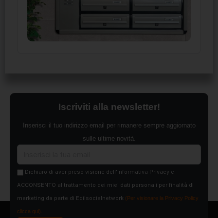
Iscriviti alla newsletter!
Inserisci il tuo indirizzo email per rimanere sempre aggiornato
sulle ultime novità.
Dichiaro di aver preso visione dell'Informativa Privacy e
ACCONSENTO al trattamento dei miei dati personali per finalità di
marketing da parte di Edilsocialnetwork
(Per visionare la Privacy Policy
clicca qui).