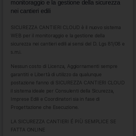
monitoraggio e la gestione della sicurezza
nei cantieri edili
SICUREZZA CANTIERI CLOUD è il nuovo sistema
WEB per il monitoraggio e la gestione della
sicurezza nei cantieri edili ai sensi del D. Lgs 81/08 e
s.m.i.
Nessun costo di Licenza, Aggiornamenti sempre
garantiti e Libertà di utilizzo da qualunque
postazione fanno di SICUREZZA CANTIERI CLOUD
il sistema ideale per Consulenti della Sicurezza,
Imprese Edili e Coordinatori sia in fase di
Progettazione che Esecuzione.
LA SICUREZZA CANTIERI É PIÙ SEMPLICE SE
FATTA ONLINE