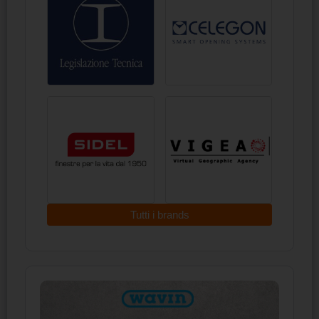
Tutti i brands