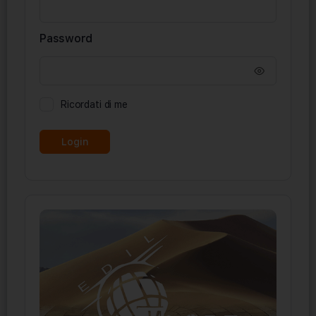
Password
Ricordati di me