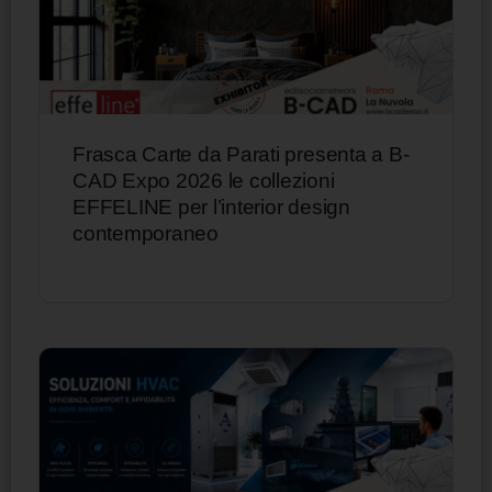
Frasca Carte da Parati presenta a B-
CAD Expo 2026 le collezioni
EFFELINE per l’interior design
contemporaneo