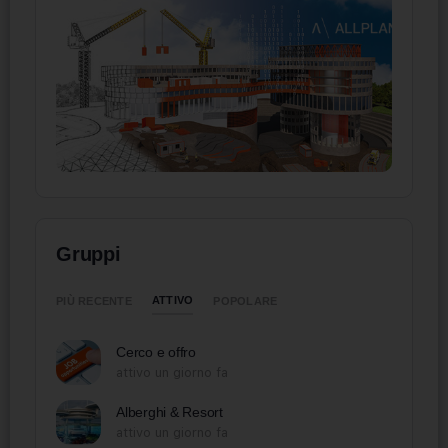
Gruppi
ATTIVO
PIÙ RECENTE
POPOLARE
Cerco e offro
attivo un giorno fa
Alberghi & Resort
attivo un giorno fa