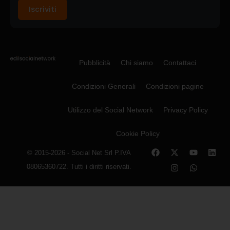
Iscriviti
Pubblicità
Chi siamo
Contattaci
Condizioni Generali
Condizioni pagine
Utilizzo del Social Network
Privacy Policy
Cookie Policy
© 2015-2026 - Social Net Srl P.IVA
08065360722. Tutti i diritti riservati.