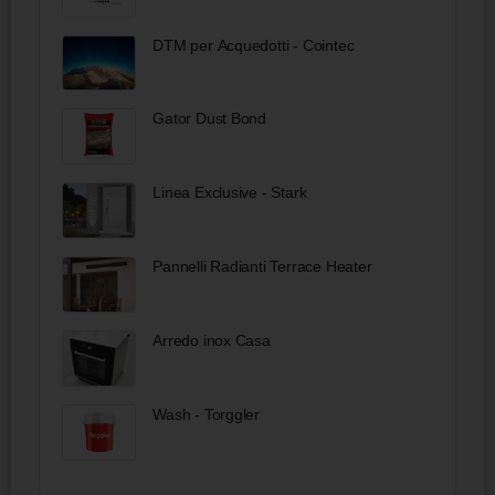
DTM per Acquedotti - Cointec
Gator Dust Bond
Linea Exclusive - Stark
Pannelli Radianti Terrace Heater
Arredo inox Casa
Wash - Torggler