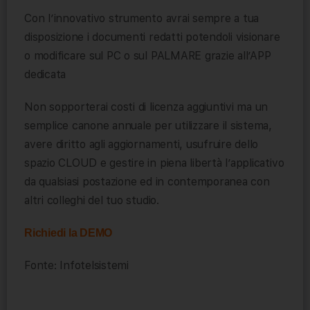
Con l’innovativo strumento avrai sempre a tua
disposizione i documenti redatti potendoli visionare
o modificare sul PC o sul PALMARE grazie all’APP
dedicata
Non sopporterai costi di licenza aggiuntivi ma un
semplice canone annuale per utilizzare il sistema,
avere diritto agli aggiornamenti, usufruire dello
spazio CLOUD e gestire in piena libertà l’applicativo
da qualsiasi postazione ed in contemporanea con
altri colleghi del tuo studio.
Richiedi la DEMO
Fonte: Infotelsistemi