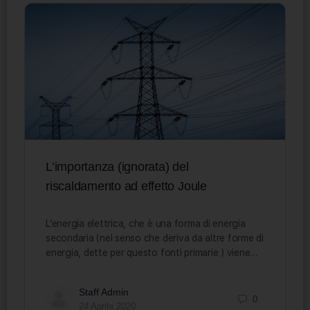
L’importanza (ignorata) del
riscaldamento ad effetto Joule
L’energia elettrica, che è una forma di energia
secondaria (nel senso che deriva da altre forme di
energia, dette per questo fonti primarie ) viene…
Staff Admin
0
24 Aprile 2020