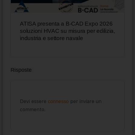
ATISA presenta a B-CAD Expo 2026
soluzioni HVAC su misura per edilizia,
industria e settore navale
Risposte
Devi essere
per inviare un
connesso
commento.