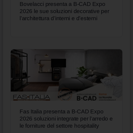
Bovelacci presenta a B-CAD Expo
2026 le sue soluzioni decorative per
l’architettura d’interni e d’esterni
Fas Italia presenta a B-CAD Expo
2026 soluzioni integrate per l’arredo e
le forniture del settore hospitality