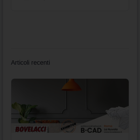
Articoli recenti