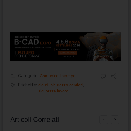
Categorie:
Comunicati stampa
Etichette:
cloud
,
sicurezza cantieri
,
sicurezza lavoro
Articoli Correlati