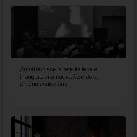
Arrital riunisce la rete italiana e
inaugura una nuova fase della
propria evoluzione