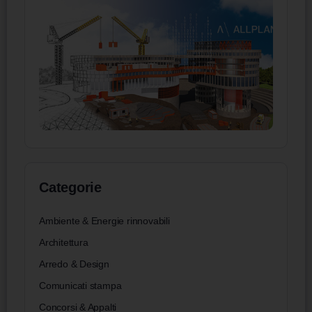
Categorie
Ambiente & Energie rinnovabili
Architettura
Arredo & Design
Comunicati stampa
Concorsi & Appalti