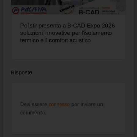
Polistir presenta a B-CAD Expo 2026
soluzioni innovative per l’isolamento
termico e il comfort acustico
Risposte
Devi essere
per inviare un
connesso
commento.