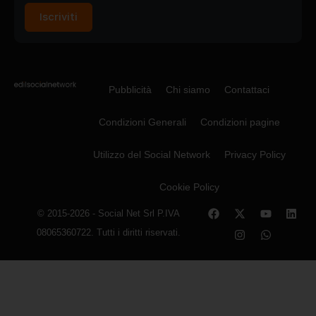
Iscriviti
Pubblicità
Chi siamo
Contattaci
Condizioni Generali
Condizioni pagine
Utilizzo del Social Network
Privacy Policy
Cookie Policy
© 2015-2026 - Social Net Srl P.IVA
08065360722. Tutti i diritti riservati.