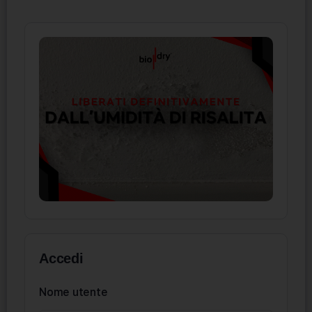
Accedi
Nome utente