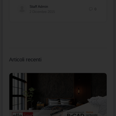
Staff Admin
0
2 Dicembre 2015
Articoli recenti