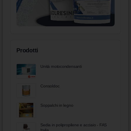
Prodotti
Unità motocondensanti
Consoldoc
Soppalchi in legno
Sedia in polipropilene e acciaio - FAS
Italia