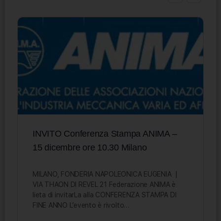
INVITO Conferenza Stampa ANIMA –
15 dicembre ore 10.30 Milano
MILANO, FONDERIA NAPOLEONICA EUGENIA |
VIA THAON DI REVEL 21 Federazione ANIMA è
lieta di invitarLa alla CONFERENZA STAMPA DI
FINE ANNO L’evento è rivolto…