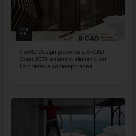
ForMe Design presenta a B-CAD
Expo 2026 sistemi in alluminio per
l’architettura contemporanea