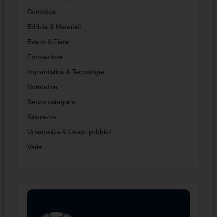
Domotica
Edilizia & Materiali
Eventi & Fiere
Formazione
Impiantistica & Tecnologie
Normativa
Senza categoria
Sicurezza
Urbanistica & Lavori pubblici
Varie