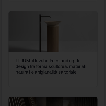
LILIUM: il lavabo freestanding di
design tra forma scultorea, materiali
naturali e artigianalità sartoriale