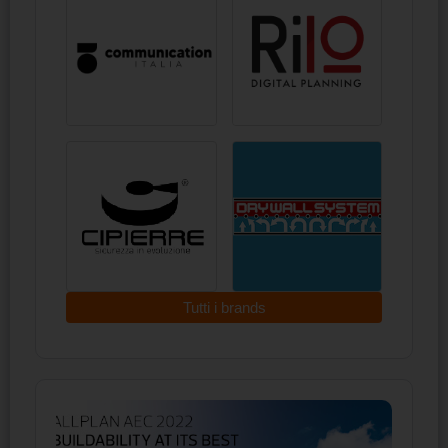
Tutti i brands