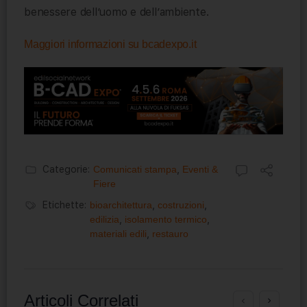
benessere dell’uomo e dell’ambiente.
Maggiori informazioni su bcadexpo.it
Categorie:
Comunicati stampa
,
Eventi &
Fiere
Etichette:
bioarchitettura
,
costruzioni
,
edilizia
,
isolamento termico
,
materiali edili
,
restauro
Articoli Correlati