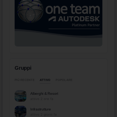
Gruppi
ATTIVO
PIÙ RECENTE
POPOLARE
Alberghi & Resort
attivo 2 ore fa
Infrastrutture
attivo 2 giorni fa