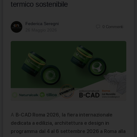
termico sostenibile
Federica Seregni
0
Commenti
26 Maggio 2026
A
B-CAD Roma 2026
,
la fiera internazionale
dedicata a edilizia, architettura e design in
programma dal 4 al 6 settembre 2026 a Roma alla