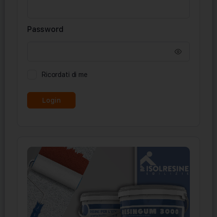
Password
Ricordati di me