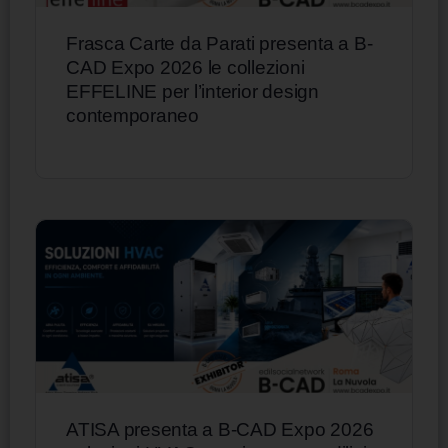
Frasca Carte da Parati presenta a B-
CAD Expo 2026 le collezioni
EFFELINE per l’interior design
contemporaneo
ATISA presenta a B-CAD Expo 2026