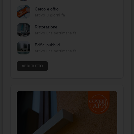
Cerco e offro
attivo 3 giorni fa
Ristorazione
attivo una settimana fa
Edifici pubblici
attivo una settimana fa
VEDI TUTTO