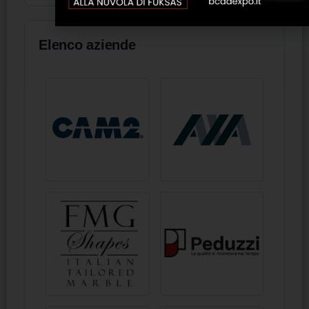
Elenco aziende