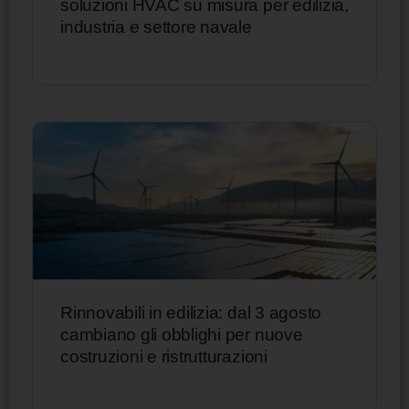
soluzioni HVAC su misura per edilizia,
industria e settore navale
Rinnovabili in edilizia: dal 3 agosto
cambiano gli obblighi per nuove
costruzioni e ristrutturazioni