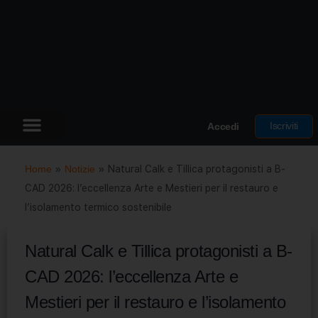
Iscriviti
Accedi
Home
»
Notizie
»
Natural Calk e Tillica protagonisti a B-
CAD 2026: l’eccellenza Arte e Mestieri per il restauro e
l’isolamento termico sostenibile
Natural Calk e Tillica protagonisti a B-
CAD 2026: l’eccellenza Arte e
Mestieri per il restauro e l’isolamento