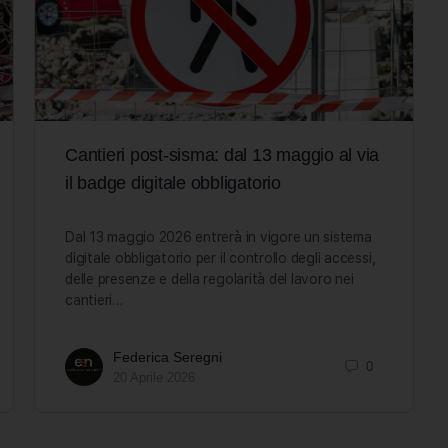
Cantieri post-sisma: dal 13 maggio al via
il badge digitale obbligatorio
Dal 13 maggio 2026 entrerà in vigore un sistema
digitale obbligatorio per il controllo degli accessi,
delle presenze e della regolarità del lavoro nei
cantieri…
Federica Seregni
0
20 Aprile 2026