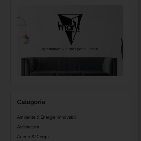
Categorie
Ambiente & Energie rinnovabili
Architettura
Arredo & Design