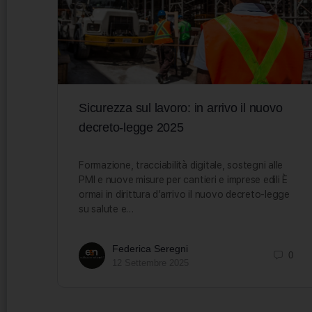
Sicurezza sul lavoro: in arrivo il nuovo
decreto-legge 2025
Formazione, tracciabilità digitale, sostegni alle
PMI e nuove misure per cantieri e imprese edili È
ormai in dirittura d’arrivo il nuovo decreto-legge
su salute e…
Federica Seregni
0
12 Settembre 2025