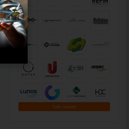
Tutti i brands