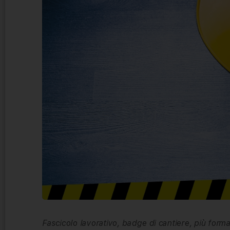
Fascicolo lavorativo, badge di cantiere, più formaz