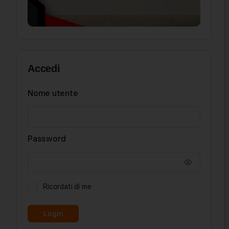
Accedi
Nome utente
Password
Ricordati di me