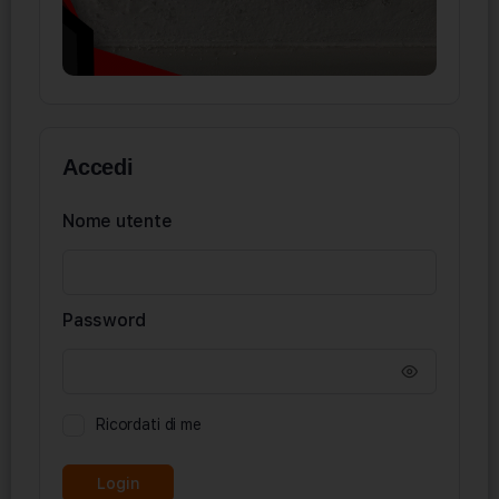
Accedi
Nome utente
Password
Ricordati di me