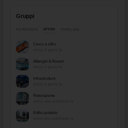
Gruppi
ATTIVO
PIÙ RECENTE
POPOLARE
Cerco e offro
attivo 3 giorni fa
Alberghi & Resort
attivo 3 giorni fa
Infrastrutture
attivo 5 giorni fa
Ristorazione
attivo una settimana fa
Edifici pubblici
attivo una settimana fa