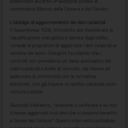
presentato durante un’audizione presso le
commissioni Bilancio della Camera e del Senato.
L’obbligo di aggiornamento dei dati catastali
Il Superbonus 110%, introdotto per incentivare la
riqualificazione energetica e sismica degli edifici,
richiede ai proprietari di aggiornare i dati catastali al
termine dei lavori. Giorgetti ha chiarito che i
controlli non prevedono un rialzo automatico dei
valori catastali a livello di mercato, ma mirano ad
assicurare la conformità con la normativa
esistente, che già impone la verifica catastale post-
ristrutturazione.
Secondo il Ministro, “andremo a verificare e se non
li hanno aggiornati vuol dire che ci saranno benefici
a favore dei Comuni.” Questo intervento potrebbe