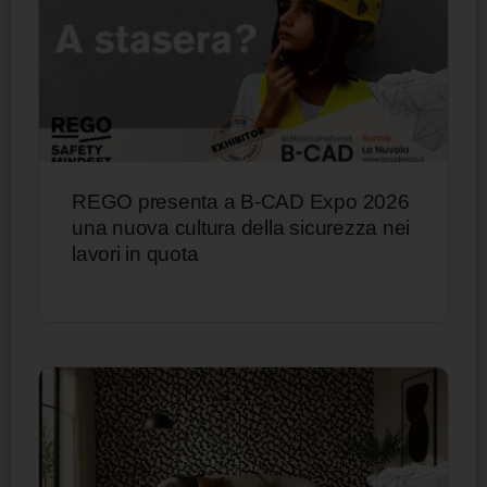
REGO presenta a B-CAD Expo 2026
una nuova cultura della sicurezza nei
lavori in quota