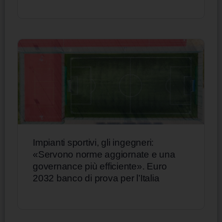
Impianti sportivi, gli ingegneri:
«Servono norme aggiornate e una
governance più efficiente». Euro
2032 banco di prova per l’Italia