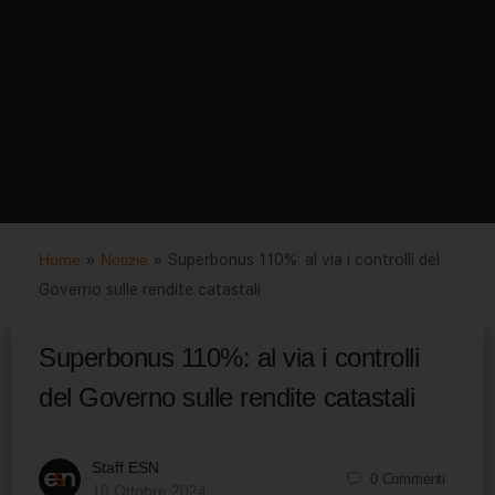
Home
»
Notizie
»
Superbonus 110%: al via i controlli del
Governo sulle rendite catastali
Superbonus 110%: al via i controlli
del Governo sulle rendite catastali
Staff ESN
0
Commenti
10 Ottobre 2024