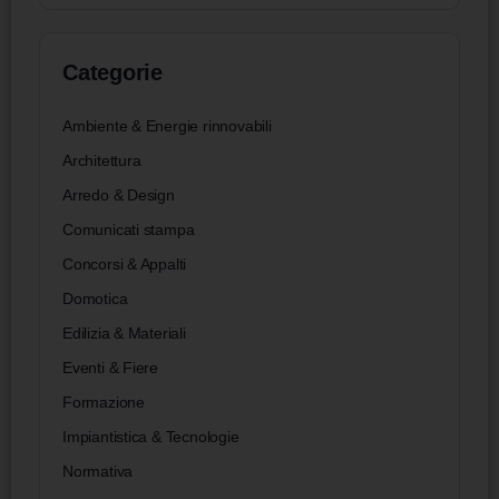
Categorie
Ambiente & Energie rinnovabili
Architettura
Arredo & Design
Comunicati stampa
Concorsi & Appalti
Domotica
Edilizia & Materiali
Eventi & Fiere
Formazione
Impiantistica & Tecnologie
Normativa