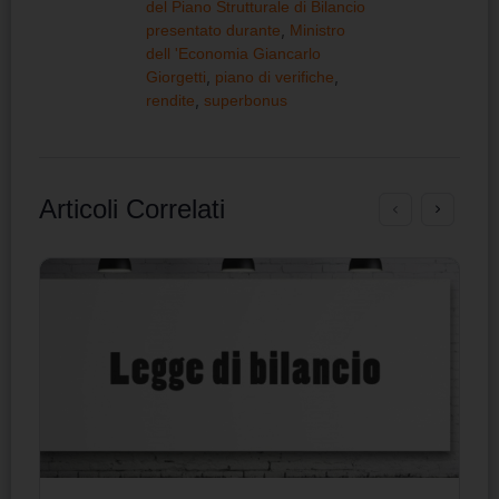
del Piano Strutturale di Bilancio
presentato durante
,
Ministro
dell 'Economia Giancarlo
Giorgetti
,
piano di verifiche
,
rendite
,
superbonus
Articoli Correlati