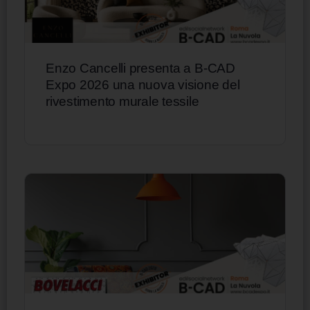
Enzo Cancelli presenta a B-CAD
Expo 2026 una nuova visione del
rivestimento murale tessile