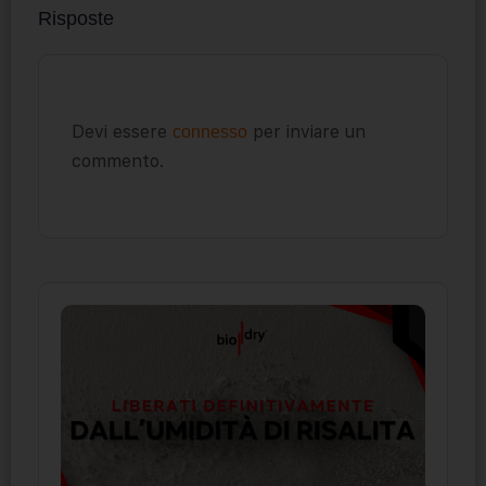
Risposte
Devi essere
per inviare un
connesso
commento.