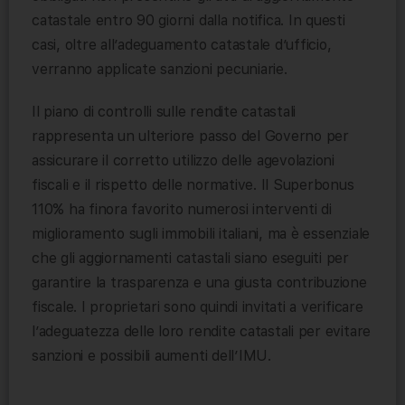
catastale entro 90 giorni dalla notifica. In questi
casi, oltre all’adeguamento catastale d’ufficio,
verranno applicate sanzioni pecuniarie.
Il piano di controlli sulle rendite catastali
rappresenta un ulteriore passo del Governo per
assicurare il corretto utilizzo delle agevolazioni
fiscali e il rispetto delle normative. Il Superbonus
110% ha finora favorito numerosi interventi di
miglioramento sugli immobili italiani, ma è essenziale
che gli aggiornamenti catastali siano eseguiti per
garantire la trasparenza e una giusta contribuzione
fiscale. I proprietari sono quindi invitati a verificare
l’adeguatezza delle loro rendite catastali per evitare
sanzioni e possibili aumenti dell’IMU.