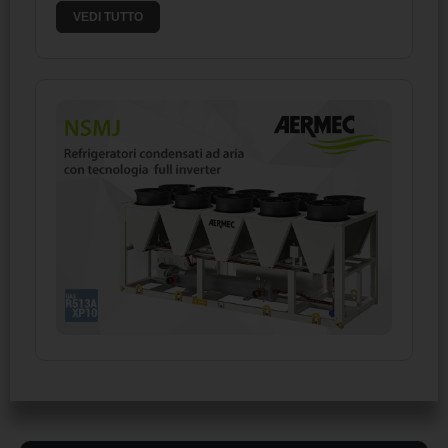
VEDI TUTTO