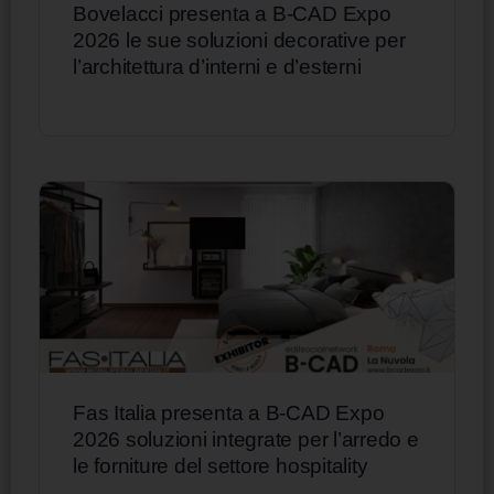
Bovelacci presenta a B-CAD Expo
2026 le sue soluzioni decorative per
l’architettura d’interni e d’esterni
Fas Italia presenta a B-CAD Expo
2026 soluzioni integrate per l’arredo e
le forniture del settore hospitality