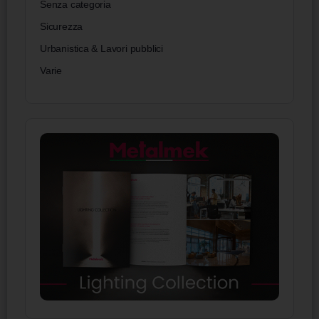
Senza categoria
Sicurezza
Urbanistica & Lavori pubblici
Varie