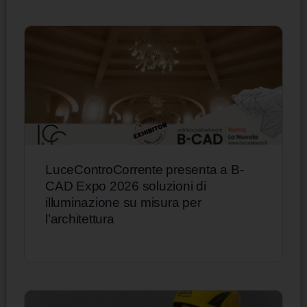
LuceControCorrente presenta a B-
CAD Expo 2026 soluzioni di
illuminazione su misura per
l’architettura