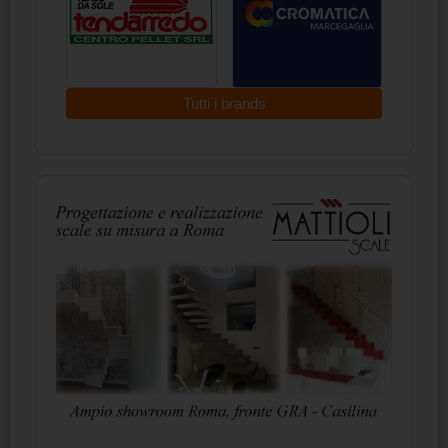
Tutti i brands