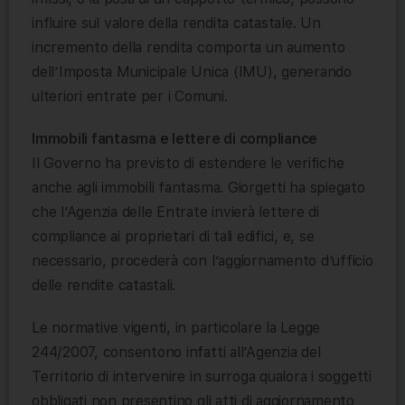
influire sul valore della rendita catastale. Un
incremento della rendita comporta un aumento
dell’Imposta Municipale Unica (IMU), generando
ulteriori entrate per i Comuni.
Immobili fantasma e lettere di compliance
Il Governo ha previsto di estendere le verifiche
anche agli immobili fantasma. Giorgetti ha spiegato
che l’Agenzia delle Entrate invierà lettere di
compliance ai proprietari di tali edifici, e, se
necessario, procederà con l’aggiornamento d’ufficio
delle rendite catastali.
Le normative vigenti, in particolare la Legge
244/2007, consentono infatti all’Agenzia del
Territorio di intervenire in surroga qualora i soggetti
obbligati non presentino gli atti di aggiornamento