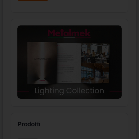
Prodotti