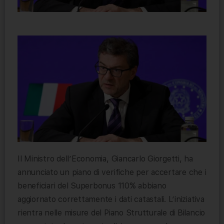
Il Ministro dell’Economia, Giancarlo Giorgetti, ha
annunciato un piano di verifiche per accertare che i
beneficiari del Superbonus 110% abbiano
aggiornato correttamente i dati catastali. L’iniziativa
rientra nelle misure del Piano Strutturale di Bilancio