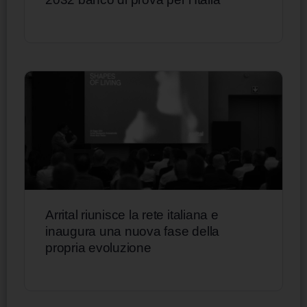
Arrital riunisce la rete italiana e
inaugura una nuova fase della
propria evoluzione