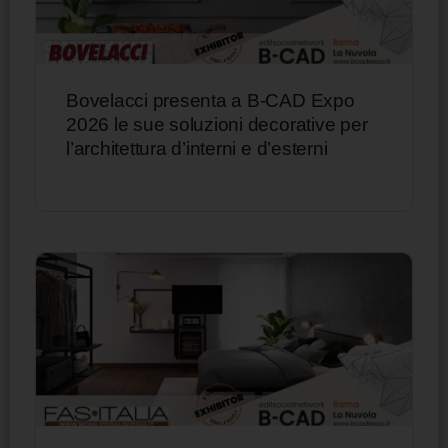
Bovelacci presenta a B-CAD Expo
2026 le sue soluzioni decorative per
l’architettura d’interni e d’esterni