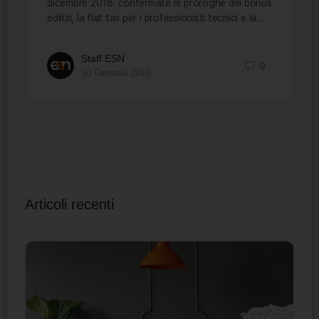
dicembre 2018: confermate le proroghe dei bonus
edilizi, la flat tax per i professionisti tecnici e la…
Staff ESN
0
10 Gennaio 2019
Articoli recenti