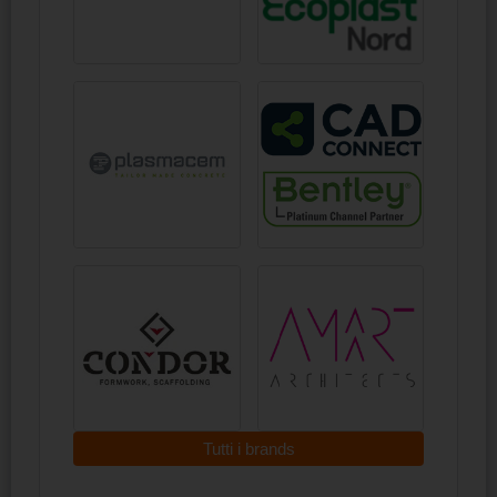
Tutti i brands