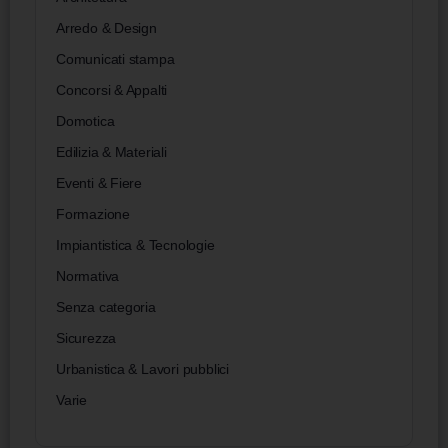
Arredo & Design
Comunicati stampa
Concorsi & Appalti
Domotica
Edilizia & Materiali
Eventi & Fiere
Formazione
Impiantistica & Tecnologie
Normativa
Senza categoria
Sicurezza
Urbanistica & Lavori pubblici
Varie