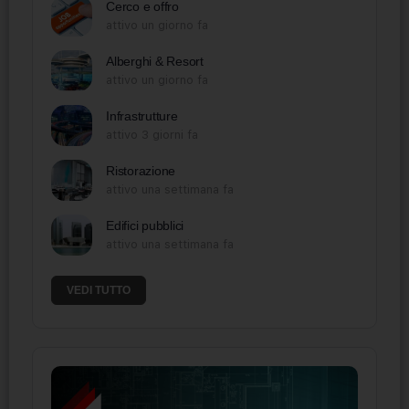
Cerco e offro
attivo un giorno fa
Alberghi & Resort
attivo un giorno fa
Infrastrutture
attivo 3 giorni fa
Ristorazione
attivo una settimana fa
Edifici pubblici
attivo una settimana fa
VEDI TUTTO