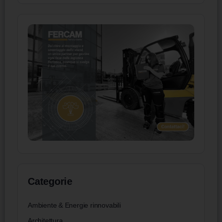
Categorie
Ambiente & Energie rinnovabili
Architettura