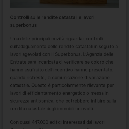
Controlli sulle rendite catastali e lavori
superbonus
Una delle principali novità riguarda i controlli
sull’adeguamento delle rendite catastali in seguito a
lavori agevolati con il Superbonus. L’Agenzia delle
Entrate sarà incaricata di verificare se coloro che
hanno usufruito dell’incentivo hanno presentato,
quando richiesto, la comunicazione di variazione
catastale. Questo è particolarmente rilevante per
lavori di efficientamento energetico o messa in
sicurezza antisismica, che potrebbero influire sulla
rendita catastale degli immobili coinvolti.
Con quasi 447.000 edifici interessati dai lavori