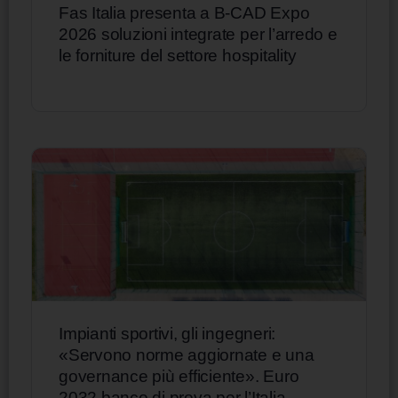
Fas Italia presenta a B-CAD Expo
2026 soluzioni integrate per l’arredo e
le forniture del settore hospitality
Impianti sportivi, gli ingegneri:
«Servono norme aggiornate e una
governance più efficiente». Euro
2032 banco di prova per l’Italia