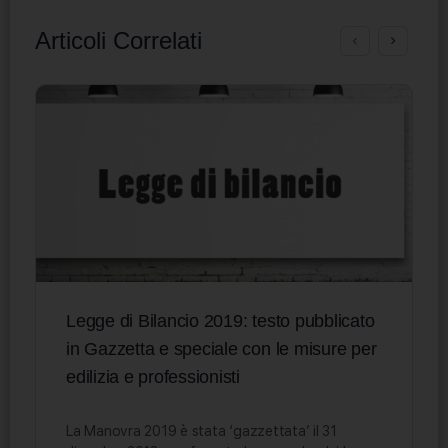
Articoli Correlati
Legge di Bilancio 2019: testo pubblicato
in Gazzetta e speciale con le misure per
edilizia e professionisti
La Manovra 2019 è stata ‘gazzettata’ il 31