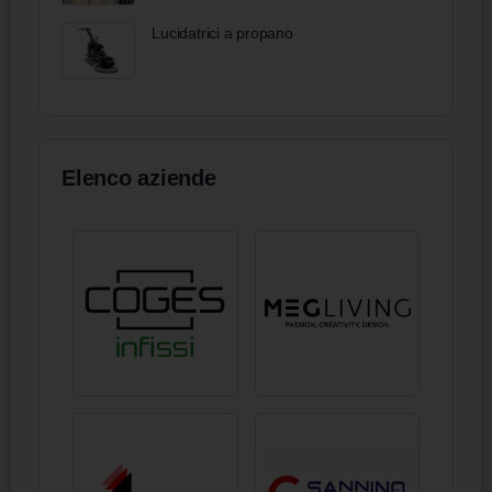
Lucidatrici a propano
Elenco aziende