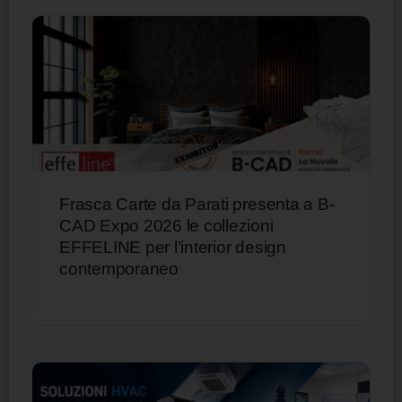
Frasca Carte da Parati presenta a B-
CAD Expo 2026 le collezioni
EFFELINE per l’interior design
contemporaneo