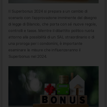
Il Superbonus 2024 si prepara a un cambio di
scenario con l’approvazione imminente del disegno
di legge di Bilancio, che porta con sé nuove regole,
controlli e tasse. Mentre il dibattito politico ruota
attorno alla possibilità di un SAL straordinario o di
una proroga per i condomìni, è importante
esaminare le misure che influenzeranno il
Superbonus nel 2024.