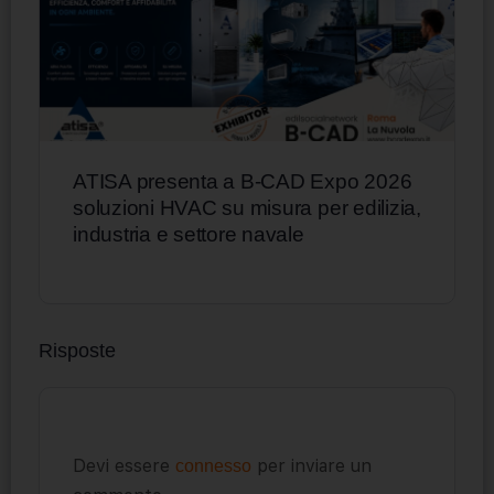
ATISA presenta a B-CAD Expo 2026
soluzioni HVAC su misura per edilizia,
industria e settore navale
Risposte
Devi essere
per inviare un
connesso