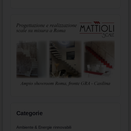
Categorie
Ambiente & Energie rinnovabili