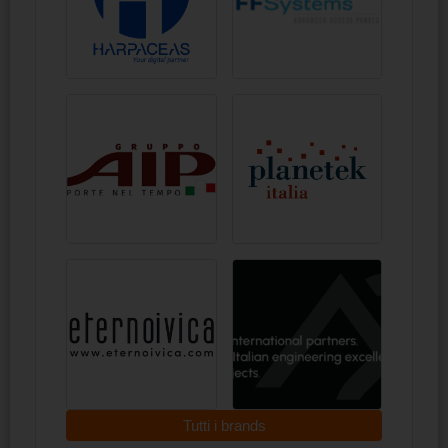
Tutti i brands