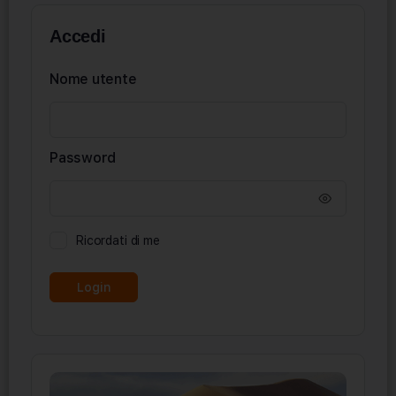
Accedi
Nome utente
Password
Ricordati di me