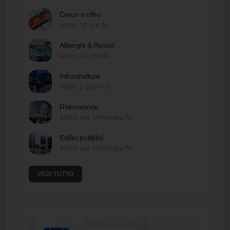
Cerco e offro
attivo 12 ore fa
Alberghi & Resort
attivo 20 ore fa
Infrastrutture
attivo 2 giorni fa
Ristorazione
attivo una settimana fa
Edifici pubblici
attivo una settimana fa
VEDI TUTTO