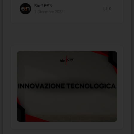
Staff ESN
0
1 Dicembre 2022