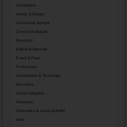
Architettura
Arredo & Design
Comunicati stampa
Concorsi & Appalti
Domotica
Edilizia & Materiali
Eventi & Fiere
Formazione
Impiantistica & Tecnologie
Normativa
Senza categoria
Sicurezza
Urbanistica & Lavori pubblici
Varie