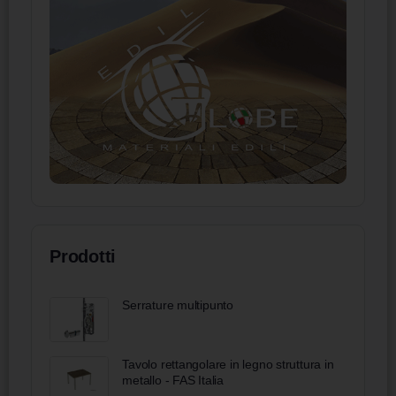
Prodotti
Serrature multipunto
Tavolo rettangolare in legno struttura in
metallo - FAS Italia