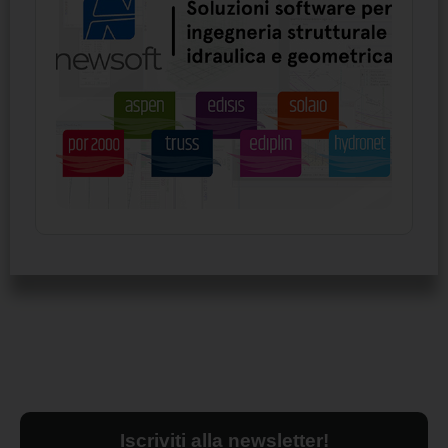
Iscriviti alla newsletter!