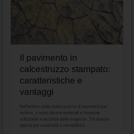
Il pavimento in
calcestruzzo stampato:
caratteristiche e
vantaggi
Nell’ambito della realizzazione di pavimenti per
esterni, vi sono diversi materiali e tecniche
utilizzabili a seconda delle esigenze. Tra queste
spicca per creatività e versatilità il…