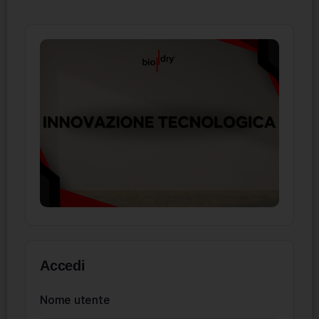
Accedi
Nome utente