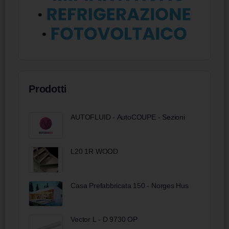
Prodotti
AUTOFLUID - AutoCOUPE - Sezioni
L20 1R WOOD
Casa Prefabbricata 150 - Norges Hus
Vector L - D 9730 OP