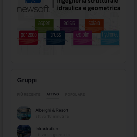
Gruppi
ATTIVO
PIÙ RECENTE
POPOLARE
Alberghi & Resort
attivo 18 minuti fa
Infrastrutture
attivo un giorno fa