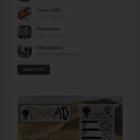
Cerco e offro
attivo 2 giorni fa
Ristorazione
attivo 6 giorni fa
Edifici pubblici
attivo una settimana fa
VEDI TUTTO