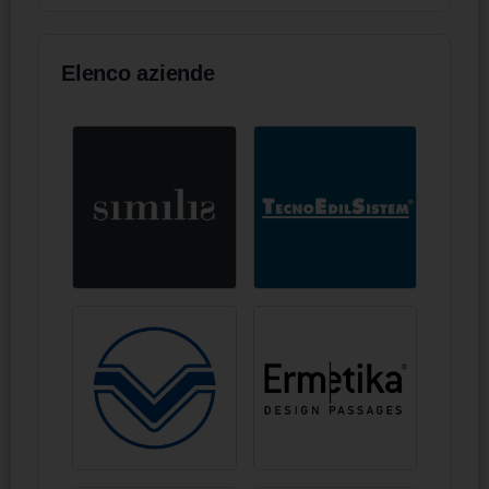
Elenco aziende