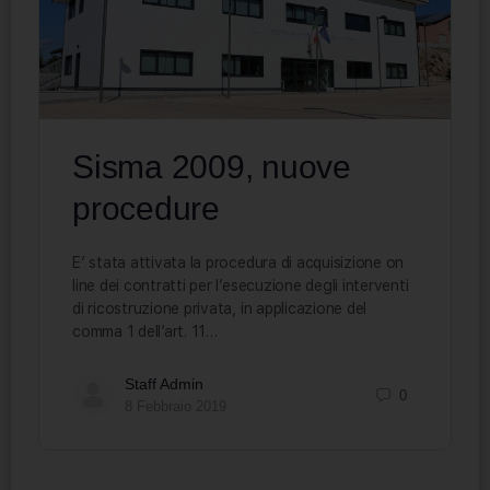
Sisma 2009, nuove
procedure
E’ stata attivata la procedura di acquisizione on
line dei contratti per l’esecuzione degli interventi
di ricostruzione privata, in applicazione del
comma 1 dell’art. 11…
Staff Admin
0
8 Febbraio 2019