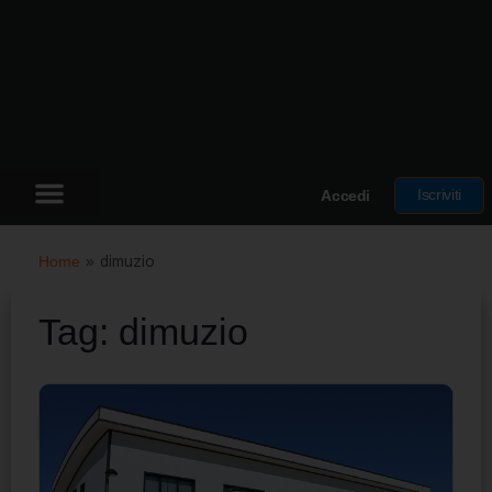
Iscriviti
Accedi
Home
»
dimuzio
Tag:
dimuzio