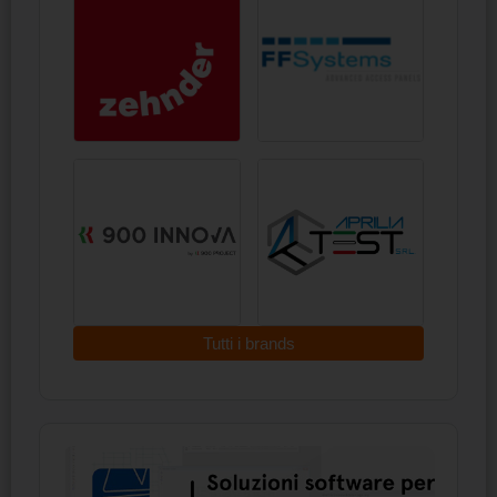
Tutti i brands