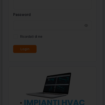
Password
Ricordati di me