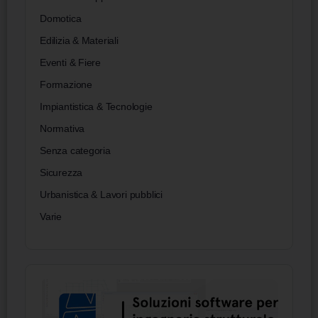
Domotica
Edilizia & Materiali
Eventi & Fiere
Formazione
Impiantistica & Tecnologie
Normativa
Senza categoria
Sicurezza
Urbanistica & Lavori pubblici
Varie