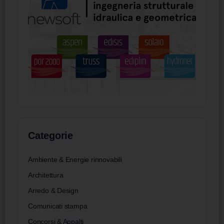
Categorie
Ambiente & Energie rinnovabili
Architettura
Arredo & Design
Comunicati stampa
Concorsi & Appalti