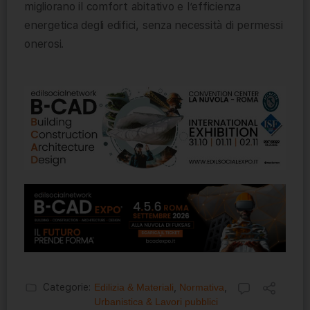
migliorano il comfort abitativo e l’efficienza
energetica degli edifici, senza necessità di permessi
onerosi.
Categorie:
Edilizia & Materiali
,
Normativa
,
Urbanistica & Lavori pubblici