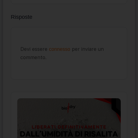
Risposte
Devi essere
per inviare un
connesso
commento.