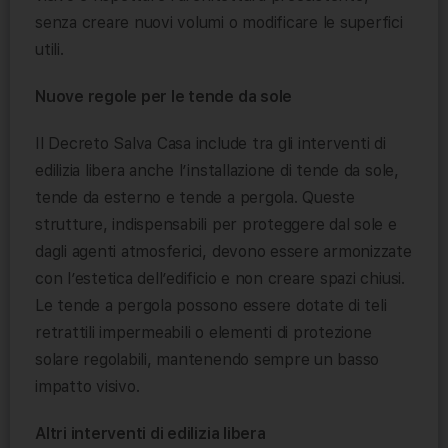
senza creare nuovi volumi o modificare le superfici
utili.
Nuove regole per le tende da sole
Il Decreto Salva Casa include tra gli interventi di
edilizia libera anche l’installazione di tende da sole,
tende da esterno e tende a pergola. Queste
strutture, indispensabili per proteggere dal sole e
dagli agenti atmosferici, devono essere armonizzate
con l’estetica dell’edificio e non creare spazi chiusi.
Le tende a pergola possono essere dotate di teli
retrattili impermeabili o elementi di protezione
solare regolabili, mantenendo sempre un basso
impatto visivo.
Altri interventi di edilizia libera