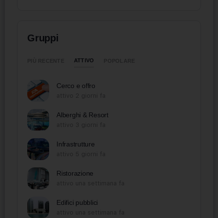
Gruppi
ATTIVO
PIÙ RECENTE
POPOLARE
Cerco e offro
attivo 2 giorni fa
Alberghi & Resort
attivo 3 giorni fa
Infrastrutture
attivo 5 giorni fa
Ristorazione
attivo una settimana fa
Edifici pubblici
attivo una settimana fa