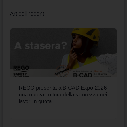
Articoli recenti
REGO presenta a B-CAD Expo 2026
una nuova cultura della sicurezza nei
lavori in quota