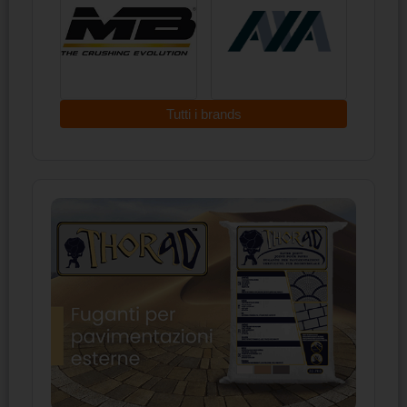
Tutti i brands