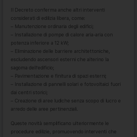
Il Decreto conferma anche altri interventi
considerati di edilizia libera, come:
– Manutenzione ordinaria degli edifici;
– Installazione di pompe di calore aria-aria con
potenza inferiore a 12 kW;
– Eliminazione delle barriere architettoniche,
escludendo ascensori esterni che alterino la
sagoma dell’edificio;
– Pavimentazione e finitura di spazi esterni;
– Installazione di pannelli solari e fotovoltaici fuori
dai centri storici;
– Creazione di aree ludiche senza scopo di lucro e
arredo delle aree pertinenziali.
Queste novità semplificano ulteriormente le
procedure edilizie, promuovendo interventi che