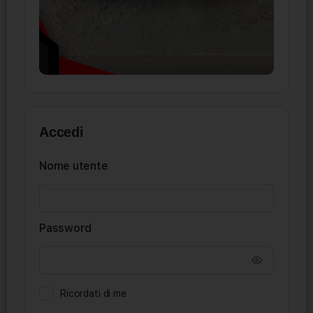
Accedi
Nome utente
Password
Ricordati di me