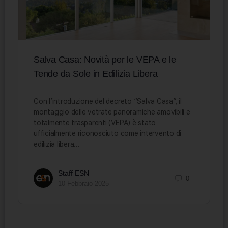
Salva Casa: Novità per le VEPA e le
Tende da Sole in Edilizia Libera
Con l’introduzione del decreto “Salva Casa”, il
montaggio delle vetrate panoramiche amovibili e
totalmente trasparenti (VEPA) è stato
ufficialmente riconosciuto come intervento di
edilizia libera…
Staff ESN
0
10 Febbraio 2025