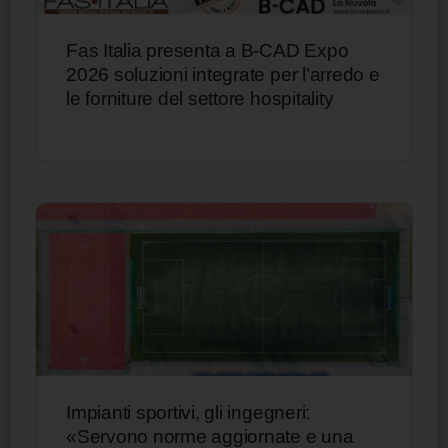
Fas Italia presenta a B-CAD Expo
2026 soluzioni integrate per l’arredo e
le forniture del settore hospitality
Impianti sportivi, gli ingegneri:
«Servono norme aggiornate e una