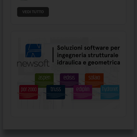
VEDI TUTTO