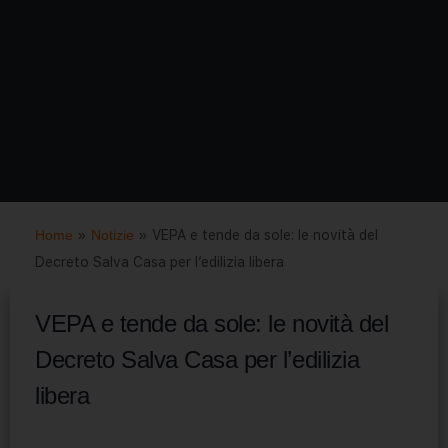
Home
»
Notizie
»
VEPA e tende da sole: le novità del
Decreto Salva Casa per l’edilizia libera
VEPA e tende da sole: le novità del
Decreto Salva Casa per l’edilizia
libera