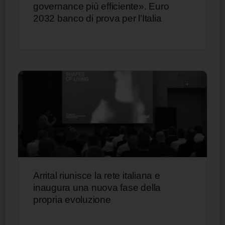
governance più efficiente». Euro
2032 banco di prova per l’Italia
Arrital riunisce la rete italiana e
inaugura una nuova fase della
propria evoluzione