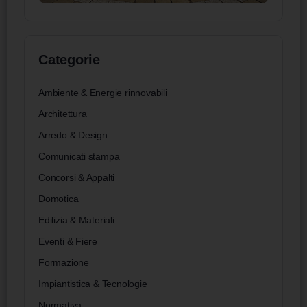
Categorie
Ambiente & Energie rinnovabili
Architettura
Arredo & Design
Comunicati stampa
Concorsi & Appalti
Domotica
Edilizia & Materiali
Eventi & Fiere
Formazione
Impiantistica & Tecnologie
Normativa