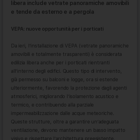
libera include vetrate panoramiche amovibili
e tende da esterno e a pergola
VEPA: nuove opportunità per i porticati
Da ieri, l’installazione di VEPA (vetrate panoramiche
amovibili e totalmente trasparenti) è considerata
edilizia libera anche per i porticati rientranti
all’interno degli edifici. Questo tipo di intervento,
già permesso su balconi e logge, ora si estende
ulteriormente, favorendo la protezione dagli agenti
atmosferici, migliorando l’isolamento acustico e
termico, e contribuendo alla parziale
impermeabilizzazione dalle acque meteoriche.
Queste strutture, oltre a garantire un’adeguata
ventilazione, devono mantenere un basso impatto
visivo e rispettare l’architettura preesistente,