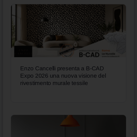
Enzo Cancelli presenta a B-CAD
Expo 2026 una nuova visione del
rivestimento murale tessile