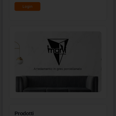
Prodotti