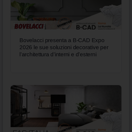
Bovelacci presenta a B-CAD Expo
2026 le sue soluzioni decorative per
l’architettura d’interni e d’esterni