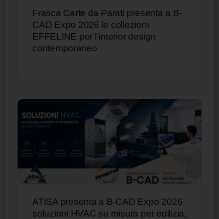
Frasca Carte da Parati presenta a B-
CAD Expo 2026 le collezioni
EFFELINE per l’interior design
contemporaneo
ATISA presenta a B-CAD Expo 2026
soluzioni HVAC su misura per edilizia,