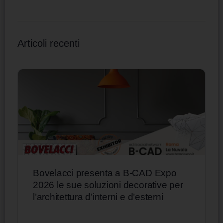
Articoli recenti
Bovelacci presenta a B-CAD Expo
2026 le sue soluzioni decorative per
l’architettura d’interni e d’esterni