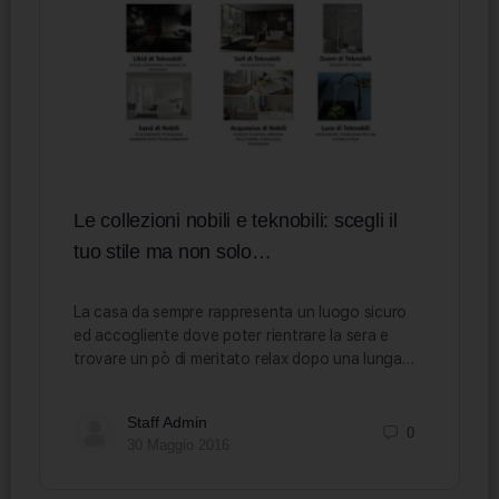
Le collezioni nobili e teknobili: scegli il
tuo stile ma non solo…
La casa da sempre rappresenta un luogo sicuro
ed accogliente dove poter rientrare la sera e
trovare un pò di meritato relax dopo una lunga…
Staff Admin
0
30 Maggio 2016