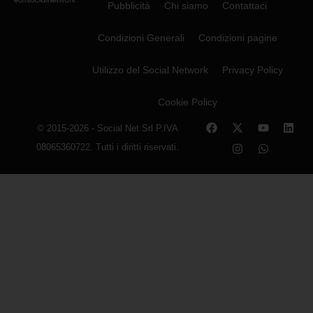
Pubblicità
Chi siamo
Contattaci
Condizioni Generali
Condizioni pagine
Utilizzo del Social Network
Privacy Policy
Cookie Policy
© 2015-2026 - Social Net Srl P.IVA
08065360722. Tutti i diritti riservati.