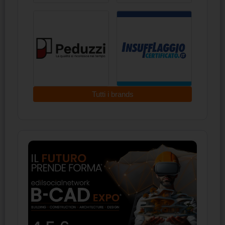
Tutti i brands