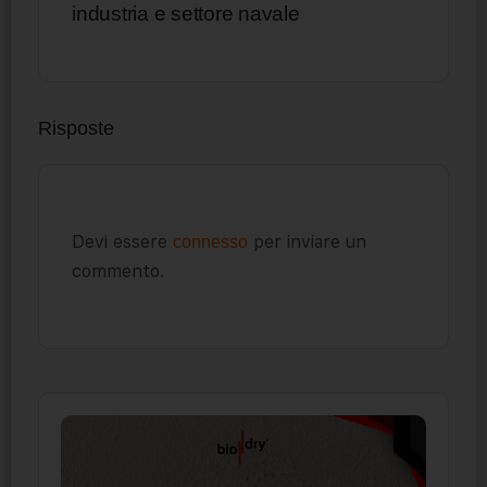
industria e settore navale
Risposte
Devi essere
per inviare un
connesso
commento.