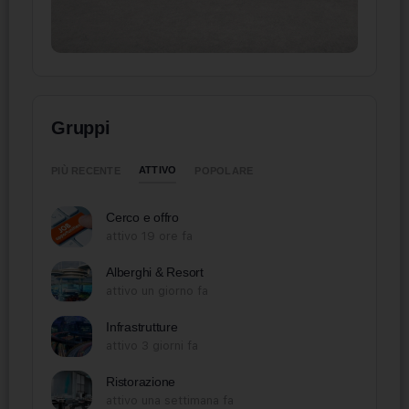
Gruppi
ATTIVO
PIÙ RECENTE
POPOLARE
Cerco e offro
attivo 19 ore fa
Alberghi & Resort
attivo un giorno fa
Infrastrutture
attivo 3 giorni fa
Ristorazione
attivo una settimana fa