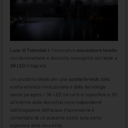
Luce di Teknobili
è l’innovativo
miscelatore lavello
con illuminazione e doccetta monogetto estraibile a
36 LED
integrata.
Un prodotto ideale per una
cucina hi-tech
dalla
scelta estetica rivoluzionaria e dalla tecnologia
senza paragoni. I 36 LED (di cui 6 in superficie e 30
all’interno della doccetta) sono indipendenti
dall’erogazione dell’acqua (l’accensione è
comandata da un pulsante posto sulla parte
superiore della doccetta).