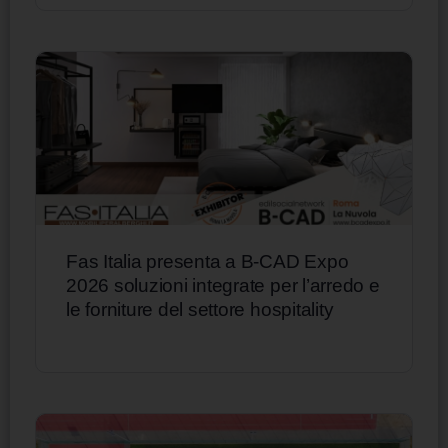
Fas Italia presenta a B-CAD Expo
2026 soluzioni integrate per l’arredo e
le forniture del settore hospitality