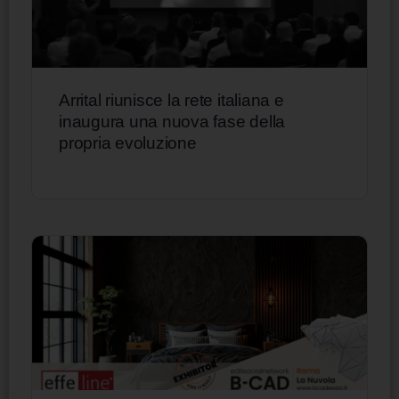
Arrital riunisce la rete italiana e
inaugura una nuova fase della
propria evoluzione