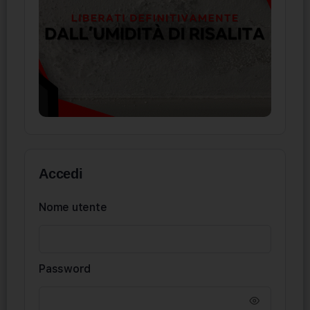
Accedi
Nome utente
Password