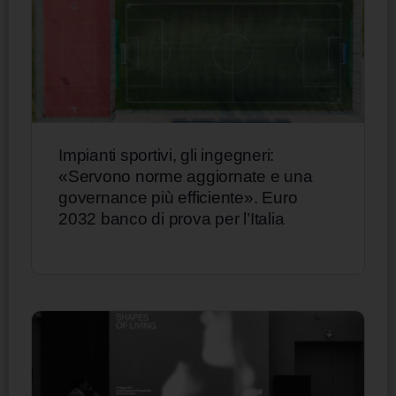
Impianti sportivi, gli ingegneri:
«Servono norme aggiornate e una
governance più efficiente». Euro
2032 banco di prova per l’Italia