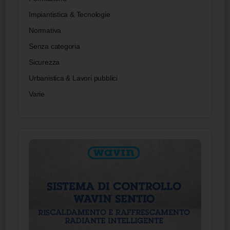
Impiantistica & Tecnologie
Normativa
Senza categoria
Sicurezza
Urbanistica & Lavori pubblici
Varie