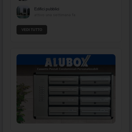
Edifici pubblici
attivo una settimana fa
VEDI TUTTO