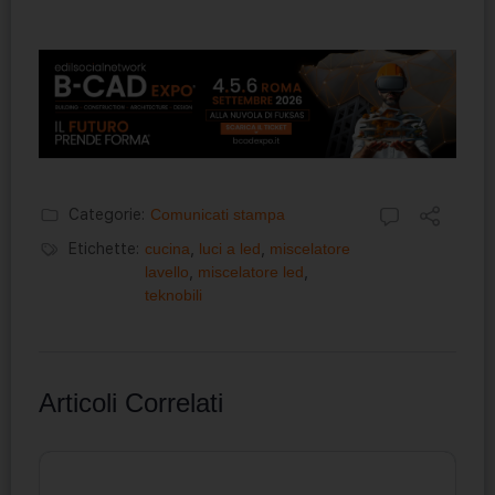
Categorie:
Comunicati stampa
Etichette:
cucina
,
luci a led
,
miscelatore
lavello
,
miscelatore led
,
teknobili
Articoli Correlati