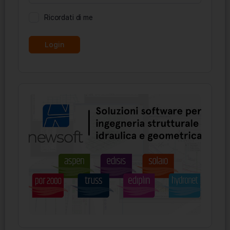
Ricordati di me