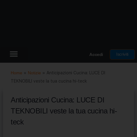
Iscriviti
Accedi
Home
»
Notizie
»
Anticipazioni Cucina: LUCE DI
TEKNOBILI veste la tua cucina hi-teck
Anticipazioni Cucina: LUCE DI
TEKNOBILI veste la tua cucina hi-
teck