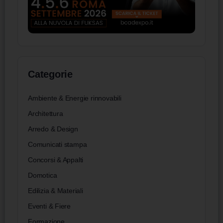
Categorie
Ambiente & Energie rinnovabili
Architettura
Arredo & Design
Comunicati stampa
Concorsi & Appalti
Domotica
Edilizia & Materiali
Eventi & Fiere
Formazione