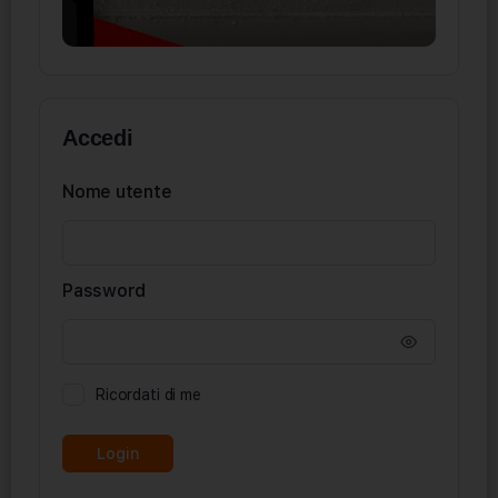
Accedi
Nome utente
Password
Ricordati di me