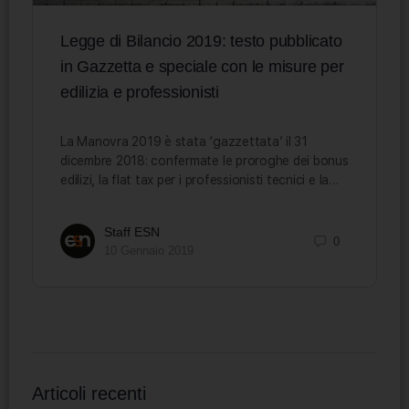
Legge di Bilancio 2019: testo pubblicato
in Gazzetta e speciale con le misure per
edilizia e professionisti
La Manovra 2019 è stata ‘gazzettata’ il 31
dicembre 2018: confermate le proroghe dei bonus
edilizi, la flat tax per i professionisti tecnici e la…
Staff ESN
0
10 Gennaio 2019
Articoli recenti