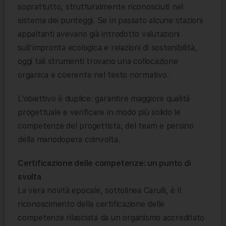
soprattutto, strutturalmente riconosciuti nel
sistema dei punteggi. Se in passato alcune stazioni
appaltanti avevano già introdotto valutazioni
sull’impronta ecologica e relazioni di sostenibilità,
oggi tali strumenti trovano una collocazione
organica e coerente nel testo normativo.
L’obiettivo è duplice: garantire maggiore qualità
progettuale e verificare in modo più solido le
competenze del progettista, del team e persino
della manodopera coinvolta.
Certificazione delle competenze: un punto di
svolta
La vera novità epocale, sottolinea Carulli, è il
riconoscimento della certificazione delle
competenze rilasciata da un organismo accreditato