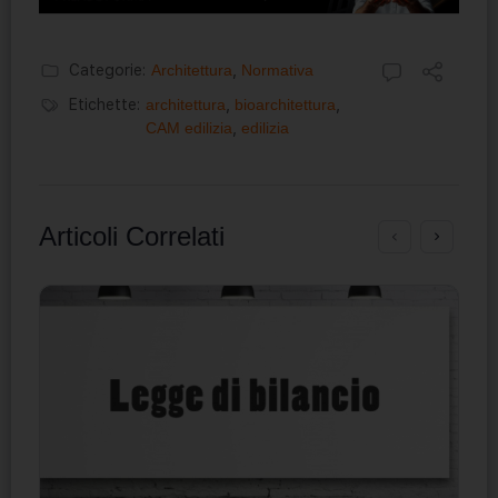
Categorie:
Architettura
,
Normativa
Etichette:
architettura
,
bioarchitettura
,
CAM edilizia
,
edilizia
Articoli Correlati