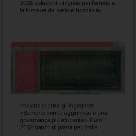
2026 soluzioni integrate per l’arredo e
le forniture del settore hospitality
Impianti sportivi, gli ingegneri:
«Servono norme aggiornate e una
governance più efficiente». Euro
2032 banco di prova per l’Italia