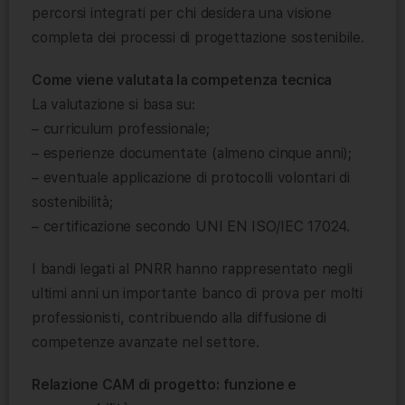
percorsi integrati per chi desidera una visione
completa dei processi di progettazione sostenibile.
Come viene valutata la competenza tecnica
La valutazione si basa su:
– curriculum professionale;
– esperienze documentate (almeno cinque anni);
– eventuale applicazione di protocolli volontari di
sostenibilità;
– certificazione secondo UNI EN ISO/IEC 17024.
I bandi legati al PNRR hanno rappresentato negli
ultimi anni un importante banco di prova per molti
professionisti, contribuendo alla diffusione di
competenze avanzate nel settore.
Relazione CAM di progetto: funzione e