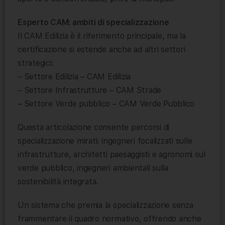
Esperto CAM: ambiti di specializzazione
Il CAM Edilizia è il riferimento principale, ma la
certificazione si estende anche ad altri settori
strategici:
– Settore Edilizia – CAM Edilizia
– Settore Infrastrutture – CAM Strade
– Settore Verde pubblico – CAM Verde Pubblico
Questa articolazione consente percorsi di
specializzazione mirati: ingegneri focalizzati sulle
infrastrutture, architetti paesaggisti e agronomi sul
verde pubblico, ingegneri ambientali sulla
sostenibilità integrata.
Un sistema che premia la specializzazione senza
frammentare il quadro normativo, offrendo anche