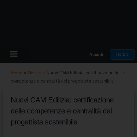
Iscriviti
Accedi
Home
»
Notizie
»
Nuovi CAM Edilizia: certificazione delle
competenze e centralità del progettista sostenibile
Nuovi CAM Edilizia: certificazione
delle competenze e centralità del
progettista sostenibile