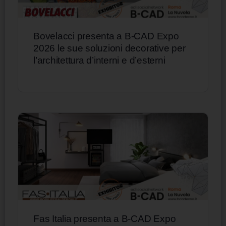
Bovelacci presenta a B-CAD Expo
2026 le sue soluzioni decorative per
l’architettura d’interni e d’esterni
Fas Italia presenta a B-CAD Expo