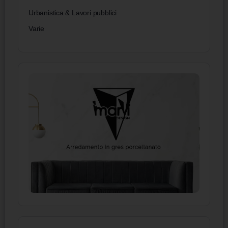
Urbanistica & Lavori pubblici
Varie