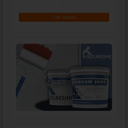
Tutti i brands