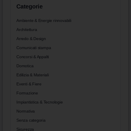
Categorie
Ambiente & Energie rinnovabili
Architettura
Arredo & Design
Comunicati stampa
Concorsi & Appalti
Domotica
Edilizia & Materiali
Eventi & Fiere
Formazione
Impiantistica & Tecnologie
Normativa
Senza categoria
Sicurezza