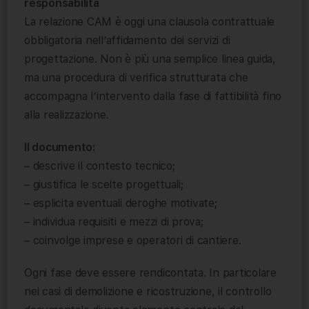
responsabilità
La relazione CAM è oggi una clausola contrattuale
obbligatoria nell’affidamento dei servizi di
progettazione. Non è più una semplice linea guida,
ma una procedura di verifica strutturata che
accompagna l’intervento dalla fase di fattibilità fino
alla realizzazione.
Il documento:
– descrive il contesto tecnico;
– giustifica le scelte progettuali;
– esplicita eventuali deroghe motivate;
– individua requisiti e mezzi di prova;
– coinvolge imprese e operatori di cantiere.
Ogni fase deve essere rendicontata. In particolare
nei casi di demolizione e ricostruzione, il controllo