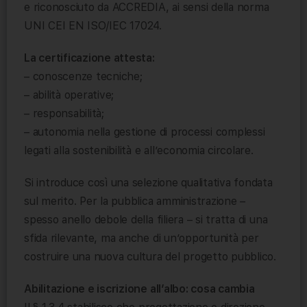
e riconosciuto da ACCREDIA, ai sensi della norma
UNI CEI EN ISO/IEC 17024.
La certificazione attesta:
– conoscenze tecniche;
– abilità operative;
– responsabilità;
– autonomia nella gestione di processi complessi
legati alla sostenibilità e all’economia circolare.
Si introduce così una selezione qualitativa fondata
sul merito. Per la pubblica amministrazione –
spesso anello debole della filiera – si tratta di una
sfida rilevante, ma anche di un’opportunità per
costruire una nuova cultura del progetto pubblico.
Abilitazione e iscrizione all’albo: cosa cambia