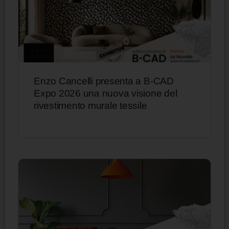
Enzo Cancelli presenta a B-CAD
Expo 2026 una nuova visione del
rivestimento murale tessile