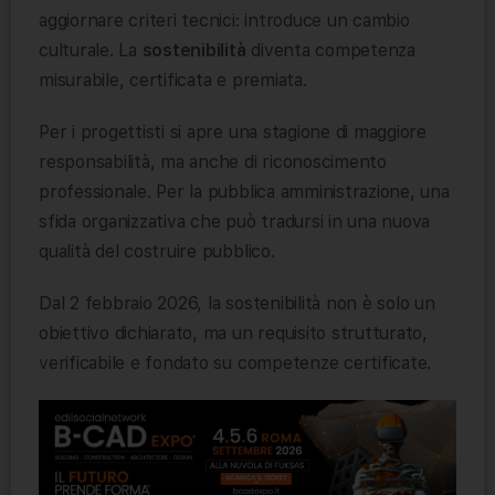
aggiornare criteri tecnici: introduce un cambio
culturale. La
sostenibilità
diventa competenza
misurabile, certificata e premiata.
Per i progettisti si apre una stagione di maggiore
responsabilità, ma anche di riconoscimento
professionale. Per la pubblica amministrazione, una
sfida organizzativa che può tradursi in una nuova
qualità del costruire pubblico.
Dal 2 febbraio 2026, la sostenibilità non è solo un
obiettivo dichiarato, ma un requisito strutturato,
verificabile e fondato su competenze certificate.