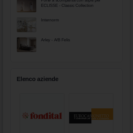
ECLISSE - Classic Collection
Internorm
Arley - A/B Felis
Elenco aziende