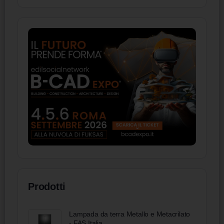
Prodotti
Lampada da terra Metallo e Metacrilato
- FAS Italia