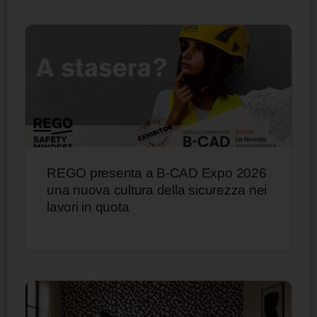
REGO presenta a B-CAD Expo 2026
una nuova cultura della sicurezza nei
lavori in quota