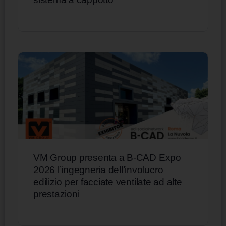
VM Group presenta a B-CAD Expo
2026 l’ingegneria dell’involucro
edilizio per facciate ventilate ad alte
prestazioni