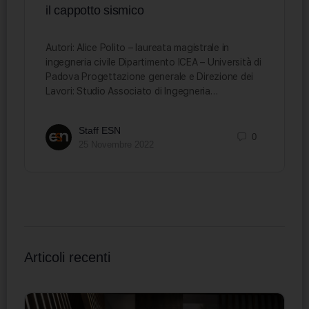
il cappotto sismico
Autori: Alice Polito – laureata magistrale in
ingegneria civile Dipartimento ICEA – Università di
Padova Progettazione generale e Direzione dei
Lavori: Studio Associato di Ingegneria…
Staff ESN
0
25 Novembre 2022
Articoli recenti