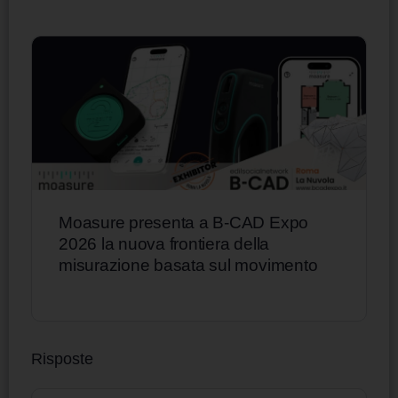
Moasure presenta a B-CAD Expo
2026 la nuova frontiera della
misurazione basata sul movimento
Risposte