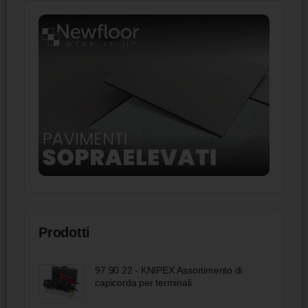
Prodotti
97 90 22 - KNIPEX Assortimento di
capicorda per terminali