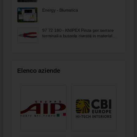
Energy - Blumatica
97 72 180 - KNIPEX Pinza per serrare
terminali a bussola rivestiti in materiale
bicomponente 180 mm
Elenco aziende