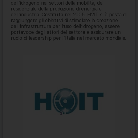
dell’idrogeno nei settori della mobilità, del
residenziale della produzione di energia e
dell’industria. Costituita nel 2005, H2IT si è posta di
raggiungere gli obiettivi di stimolare la creazione
dell’infrastruttura per l’uso dell’idrogeno, essere
portavoce degli attori del settore e assicurare un
ruolo di leadership per l’Italia nel mercato mondiale.