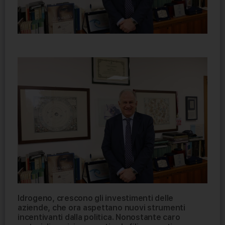
Idrogeno, crescono gli investimenti delle
aziende, che ora aspettano nuovi strumenti
incentivanti dalla politica. Nonostante caro