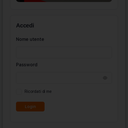
Accedi
Nome utente
Password
Ricordati di me