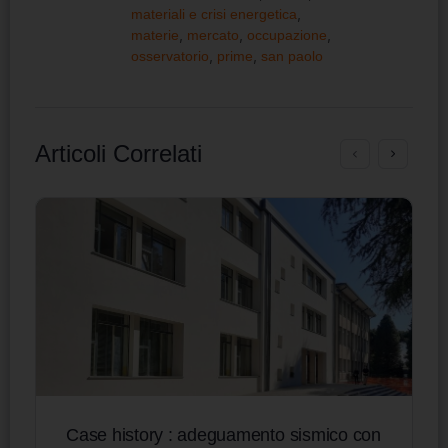
materiali e crisi energetica
,
materie
,
mercato
,
occupazione
,
osservatorio
,
prime
,
san paolo
Articoli Correlati
Case history : adeguamento sismico con