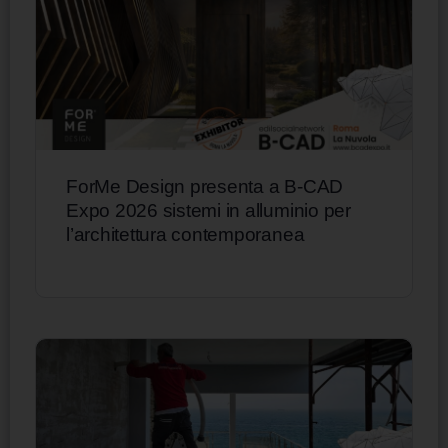
ForMe Design presenta a B-CAD
Expo 2026 sistemi in alluminio per
l’architettura contemporanea