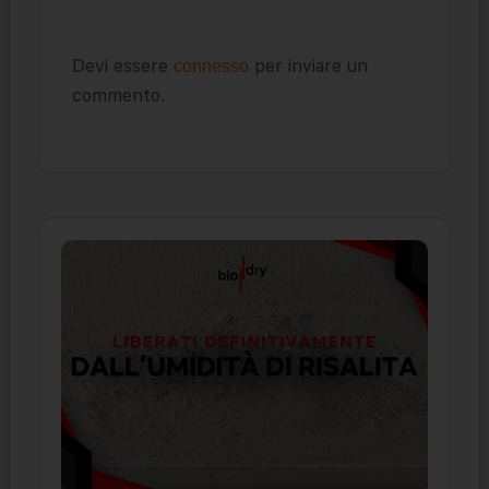
Devi essere
per inviare un
connesso
commento.