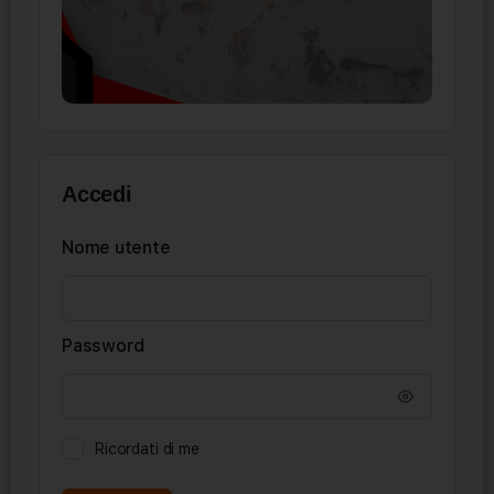
Accedi
Nome utente
Password
Ricordati di me