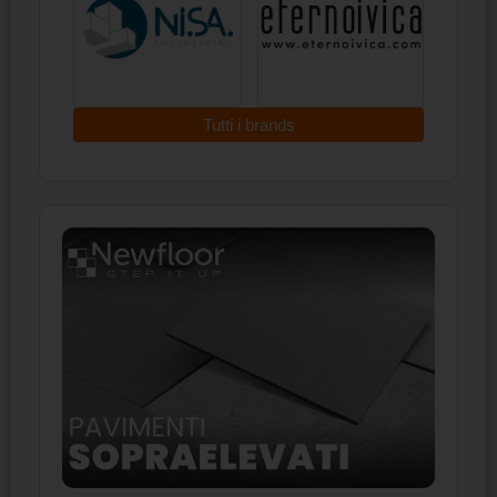
Tutti i brands