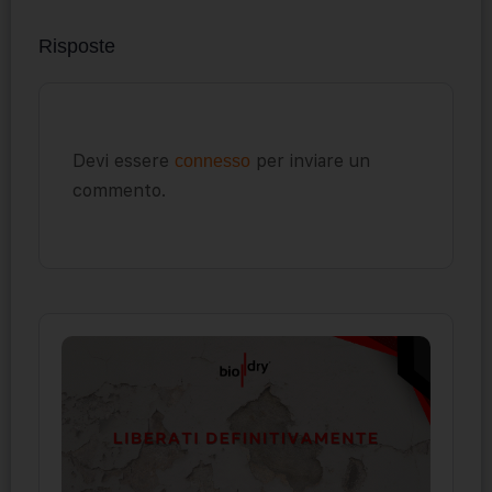
Risposte
Devi essere
per inviare un
connesso
commento.