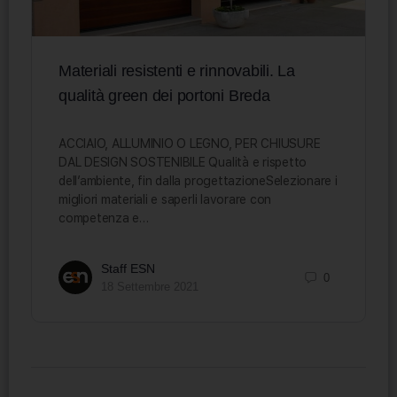
Materiali resistenti e rinnovabili. La
qualità green dei portoni Breda
ACCIAIO, ALLUMINIO O LEGNO, PER CHIUSURE
DAL DESIGN SOSTENIBILE Qualità e rispetto
dell’ambiente, fin dalla progettazioneSelezionare i
migliori materiali e saperli lavorare con
competenza e…
Staff ESN
0
18 Settembre 2021