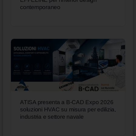
contemporaneo
ATISA presenta a B-CAD Expo 2026
soluzioni HVAC su misura per edilizia,
industria e settore navale