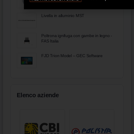
Livella in alluminio MST
Poltrona ignifuga con gambe in legno -
FAS Italia
FJD Trion Model – GEC Software
Elenco aziende