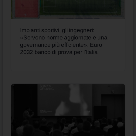
Impianti sportivi, gli ingegneri:
«Servono norme aggiornate e una
governance più efficiente». Euro
2032 banco di prova per l’Italia