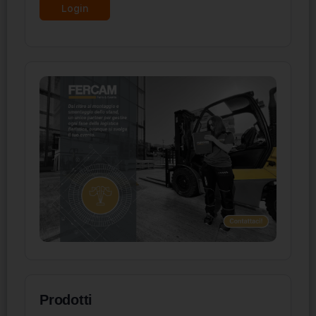
Prodotti