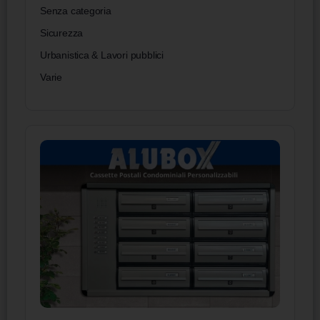
Senza categoria
Sicurezza
Urbanistica & Lavori pubblici
Varie