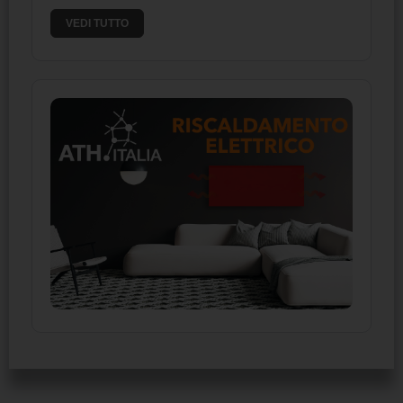
VEDI TUTTO