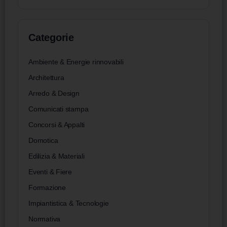
Categorie
Ambiente & Energie rinnovabili
Architettura
Arredo & Design
Comunicati stampa
Concorsi & Appalti
Domotica
Edilizia & Materiali
Eventi & Fiere
Formazione
Impiantistica & Tecnologie
Normativa