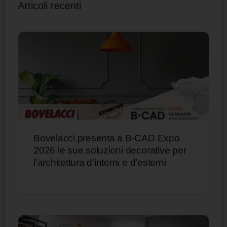
Articoli recenti
Bovelacci presenta a B-CAD Expo
2026 le sue soluzioni decorative per
l’architettura d’interni e d’esterni