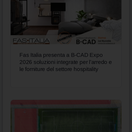
Fas Italia presenta a B-CAD Expo
2026 soluzioni integrate per l’arredo e
le forniture del settore hospitality