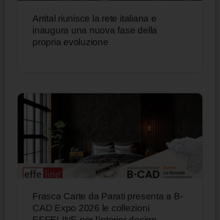
Arrital riunisce la rete italiana e
inaugura una nuova fase della
propria evoluzione
Frasca Carte da Parati presenta a B-
CAD Expo 2026 le collezioni
EFFELINE per l’interior design