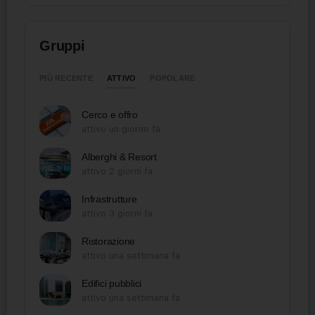
Gruppi
ATTIVO
PIÙ RECENTE
POPOLARE
Cerco e offro
attivo un giorno fa
Alberghi & Resort
attivo 2 giorni fa
Infrastrutture
attivo 3 giorni fa
Ristorazione
attivo una settimana fa
Edifici pubblici
attivo una settimana fa