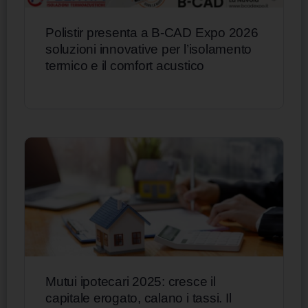
Polistir presenta a B-CAD Expo 2026
soluzioni innovative per l’isolamento
termico e il comfort acustico
Mutui ipotecari 2025: cresce il
capitale erogato, calano i tassi. Il