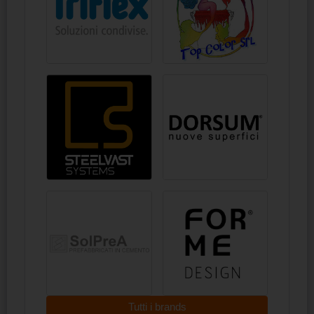
Tutti i brands