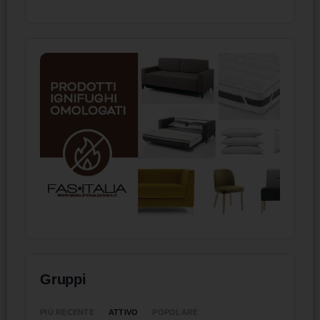
Gruppi
ATTIVO
PIÙ RECENTE
POPOLARE