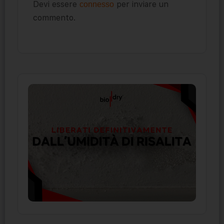
Devi essere
per inviare un
connesso
commento.