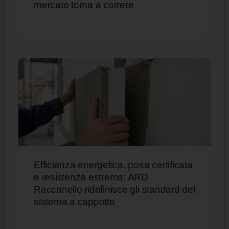
mercato torna a correre
Efficienza energetica, posa certificata
e resistenza estrema: ARD
Raccanello ridefinisce gli standard del
sistema a cappotto