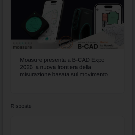
Moasure presenta a B-CAD Expo
2026 la nuova frontiera della
misurazione basata sul movimento
Risposte