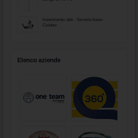
Inserimento dati - Servizio base -
Cointec
Elenco aziende