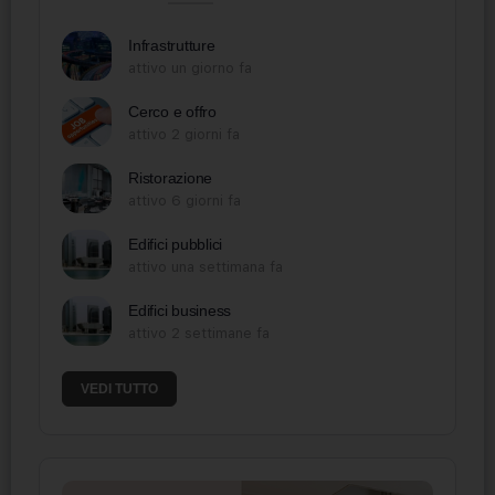
Infrastrutture
attivo un giorno fa
Cerco e offro
attivo 2 giorni fa
Ristorazione
attivo 6 giorni fa
Edifici pubblici
attivo una settimana fa
Edifici business
attivo 2 settimane fa
VEDI TUTTO