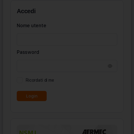
Accedi
Nome utente
Password
Ricordati di me