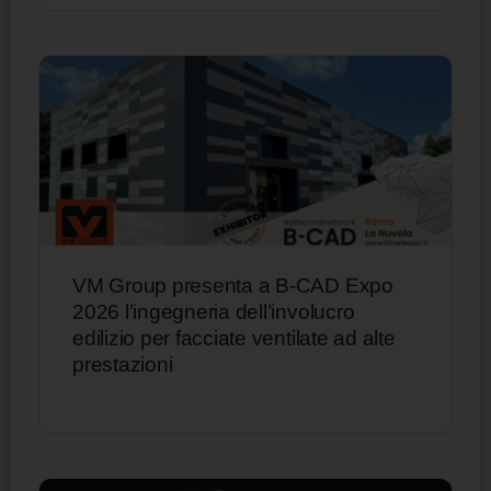
VM Group presenta a B-CAD Expo
2026 l’ingegneria dell’involucro
edilizio per facciate ventilate ad alte
prestazioni