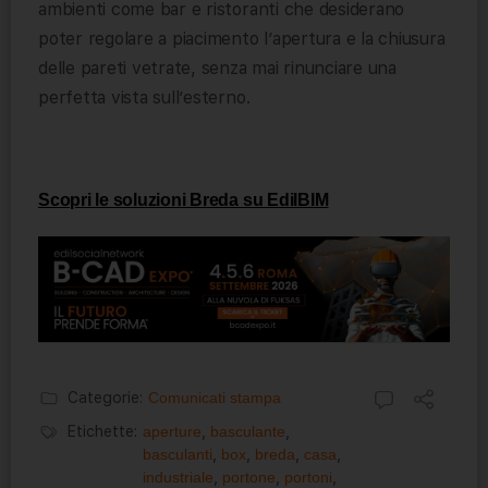
ambienti come bar e ristoranti che desiderano
poter regolare a piacimento l’apertura e la chiusura
delle pareti vetrate, senza mai rinunciare una
perfetta vista sull’esterno.
Scopri le soluzioni Breda su EdilBIM
Categorie:
Comunicati stampa
Etichette:
aperture
,
basculante
,
basculanti
,
box
,
breda
,
casa
,
industriale
,
portone
,
portoni
,