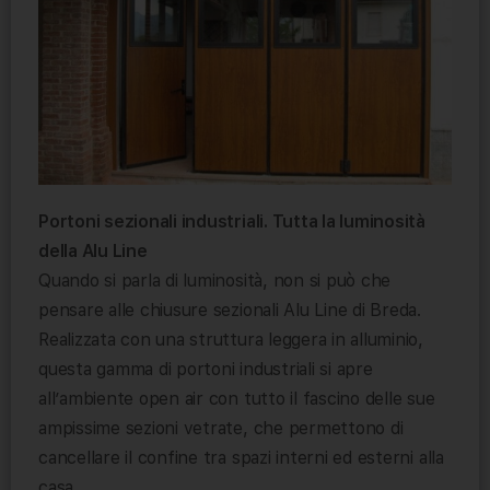
Portoni sezionali industriali. Tutta la luminosità
della Alu Line
Quando si parla di luminosità, non si può che
pensare alle chiusure sezionali Alu Line di Breda.
Realizzata con una struttura leggera in alluminio,
questa gamma di portoni industriali si apre
all’ambiente open air con tutto il fascino delle sue
ampissime sezioni vetrate, che permettono di
cancellare il confine tra spazi interni ed esterni alla
casa.