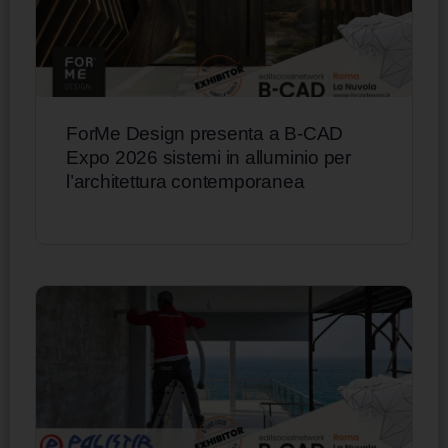
ForMe Design presenta a B-CAD
Expo 2026 sistemi in alluminio per
l’architettura contemporanea