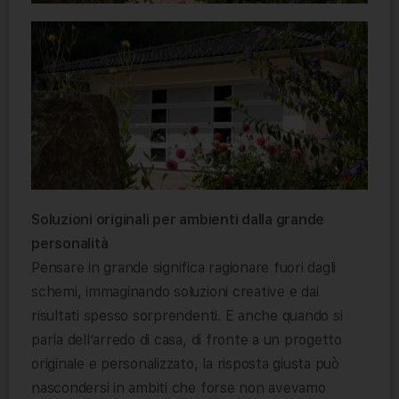
Soluzioni originali per ambienti dalla grande
personalità
Pensare in grande significa ragionare fuori dagli
schemi, immaginando soluzioni creative e dai
risultati spesso sorprendenti. E anche quando si
parla dell’arredo di casa, di fronte a un progetto
originale e personalizzato, la risposta giusta può
nascondersi in ambiti che forse non avevamo