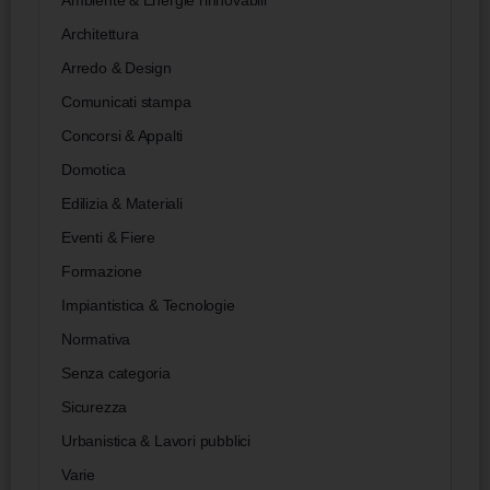
Architettura
Arredo & Design
Comunicati stampa
Concorsi & Appalti
Domotica
Edilizia & Materiali
Eventi & Fiere
Formazione
Impiantistica & Tecnologie
Normativa
Senza categoria
Sicurezza
Urbanistica & Lavori pubblici
Varie