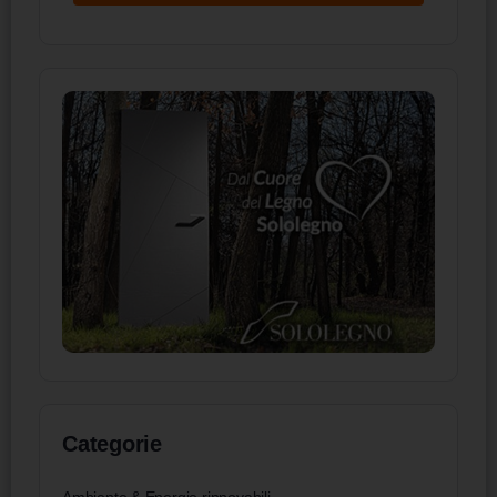
Categorie
Ambiente & Energie rinnovabili