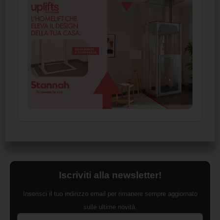
Iscriviti alla newsletter!
Inserisci il tuo indirizzo email per rimanere sempre aggiornato
sulle ultime novità.