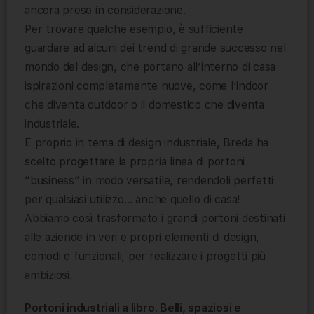
ancora preso in considerazione.
Per trovare qualche esempio, è sufficiente
guardare ad alcuni dei trend di grande successo nel
mondo del design, che portano all’interno di casa
ispirazioni completamente nuove, come l’indoor
che diventa outdoor o il domestico che diventa
industriale.
E proprio in tema di design industriale, Breda ha
scelto progettare la propria linea di portoni
“business” in modo versatile, rendendoli perfetti
per qualsiasi utilizzo… anche quello di casa!
Abbiamo così trasformato i grandi portoni destinati
alle aziende in veri e propri elementi di design,
comodi e funzionali, per realizzare i progetti più
ambiziosi.
Portoni industriali a libro. Belli, spaziosi e