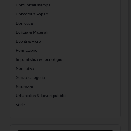
Comunicati stampa
Concorsi & Appalti
Domotica
Edilizia & Materiali
Eventi & Fiere
Formazione
Impiantistica & Tecnologie
Normativa
Senza categoria
Sicurezza
Urbanistica & Lavori pubblici
Varie