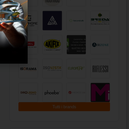
Tutti i brands