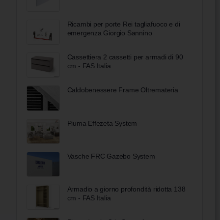
Ricambi per porte Rei tagliafuoco e di
emergenza Giorgio Sannino
Cassettiera 2 cassetti per armadi di 90
cm - FAS Italia
Caldobenessere Frame Oltremateria
Piuma Effezeta System
Vasche FRC Gazebo System
Armadio a giorno profondità ridotta 138
cm - FAS Italia