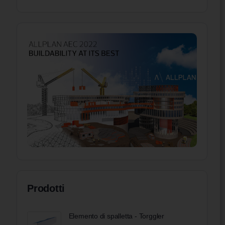
Prodotti
Elemento di spalletta - Torggler