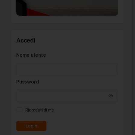
Accedi
Nome utente
Password
Ricordati di me