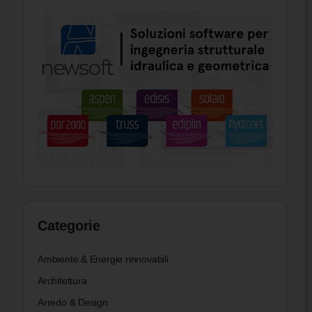
Categorie
Ambiente & Energie rinnovabili
Architettura
Arredo & Design