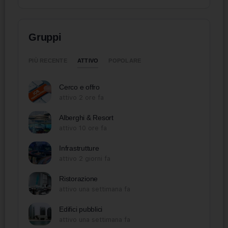
Gruppi
ATTIVO
PIÙ RECENTE
POPOLARE
Cerco e offro
attivo 2 ore fa
Alberghi & Resort
attivo 10 ore fa
Infrastrutture
attivo 2 giorni fa
Ristorazione
attivo una settimana fa
Edifici pubblici
attivo una settimana fa