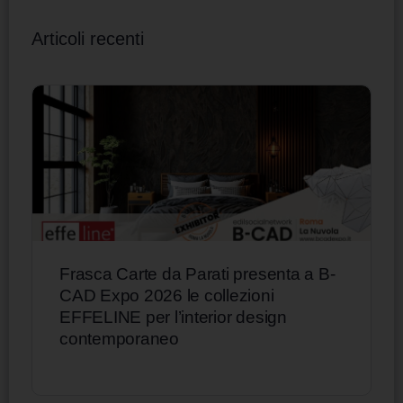
Articoli recenti
Frasca Carte da Parati presenta a B-
CAD Expo 2026 le collezioni
EFFELINE per l’interior design
contemporaneo