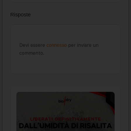
Risposte
Devi essere
per inviare un
connesso
commento.