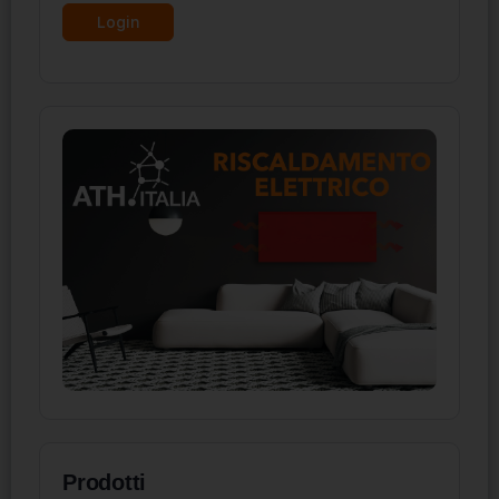
Prodotti