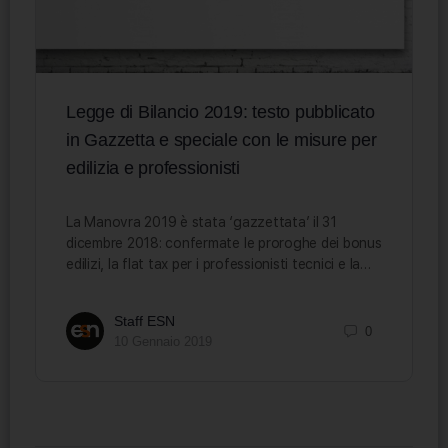
Legge di Bilancio 2019: testo pubblicato
in Gazzetta e speciale con le misure per
edilizia e professionisti
La Manovra 2019 è stata ‘gazzettata’ il 31
dicembre 2018: confermate le proroghe dei bonus
edilizi, la flat tax per i professionisti tecnici e la…
Staff ESN
0
10 Gennaio 2019