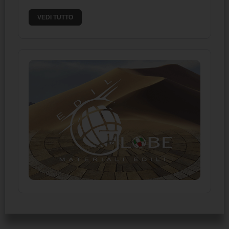
VEDI TUTTO