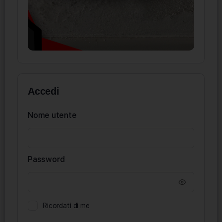
Accedi
Nome utente
Password
Ricordati di me