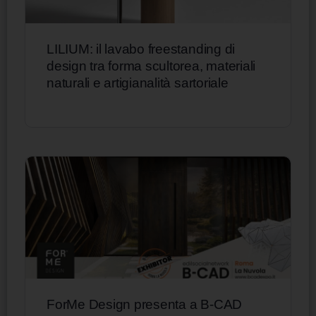
LILIUM: il lavabo freestanding di
design tra forma scultorea, materiali
naturali e artigianalità sartoriale
ForMe Design presenta a B-CAD