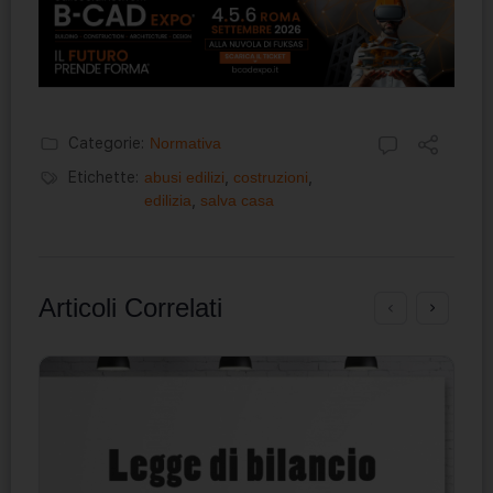
Categorie:
Normativa
Etichette:
abusi edilizi
,
costruzioni
,
edilizia
,
salva casa
Articoli Correlati