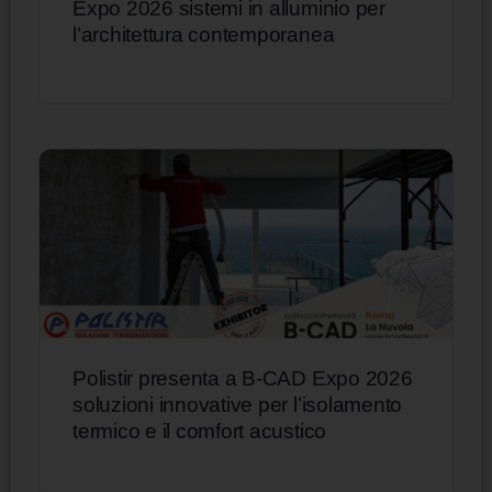
Expo 2026 sistemi in alluminio per
l’architettura contemporanea
Polistir presenta a B-CAD Expo 2026
soluzioni innovative per l’isolamento
termico e il comfort acustico