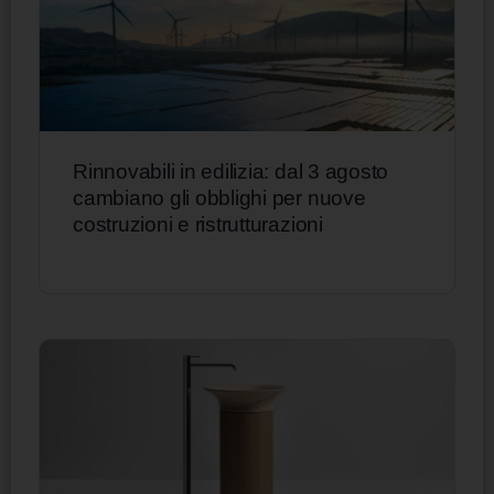
Rinnovabili in edilizia: dal 3 agosto
cambiano gli obblighi per nuove
costruzioni e ristrutturazioni