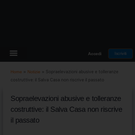
Iscriviti
Accedi
Home
»
Notizie
»
Sopraelevazioni abusive e tolleranze
costruttive: il Salva Casa non riscrive il passato
Sopraelevazioni abusive e tolleranze
costruttive: il Salva Casa non riscrive
il passato