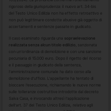
rigoroso della giurisprudenza: il nuovo art. 34-bis
del Testo Unico Edilizia non ha effetto retroattivo e
non può legittimare condotte abusive già oggetto di
accertamenti e sentenze passate in giudicato.
Il caso esaminato riguarda una
sopraelevazione
realizzata senza alcun titolo edilizio
, sanzionata
con un’ordinanza di demolizione e con una sanzione
pecuniaria di 15.000 euro. Dopo il rigetto del ricorso
e il passaggio in giudicato della sentenza,
l’amministrazione comunale ha dato corso alla
demolizione d’ufficio. L’appellante ha tentato di
bloccare l’esecuzione, richiamando le nuove norme
sulle tolleranze costruttive introdotte dal decreto
Salva Casa, e invocando altresì l’applicazione
dell’art. 37 del Testo Unico Edilizia, relativo agli