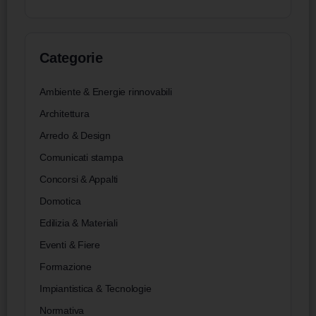
Categorie
Ambiente & Energie rinnovabili
Architettura
Arredo & Design
Comunicati stampa
Concorsi & Appalti
Domotica
Edilizia & Materiali
Eventi & Fiere
Formazione
Impiantistica & Tecnologie
Normativa