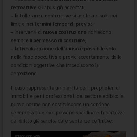
retroattive
su abusi già accertati;
– le
tolleranze costruttive
si applicano solo nei
limiti e
nei termini temporali previsti
;
– interventi di
nuova costruzione
richiedono
sempre il permesso di costruire
;
– la
fiscalizzazione dell’abuso è possibile solo
nella fase esecutiva
e previo accertamento delle
condizioni oggettive che impediscono la
demolizione.
Il caso rappresenta un monito per i proprietari di
immobili e per i professionisti del settore edilizio: le
nuove norme non costituiscono un condono
generalizzato e non possono scardinare la certezza
del diritto già sancita dalle sentenze definitive.