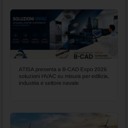
ATISA presenta a B-CAD Expo 2026
soluzioni HVAC su misura per edilizia,
industria e settore navale