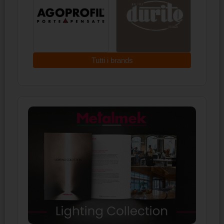
Tutti i brands