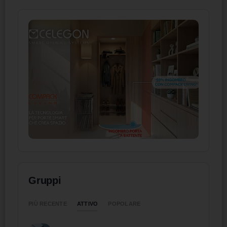
Gruppi
ATTIVO
PIÙ RECENTE
POPOLARE