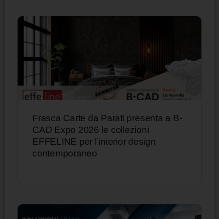
Frasca Carte da Parati presenta a B-
CAD Expo 2026 le collezioni
EFFELINE per l’interior design
contemporaneo