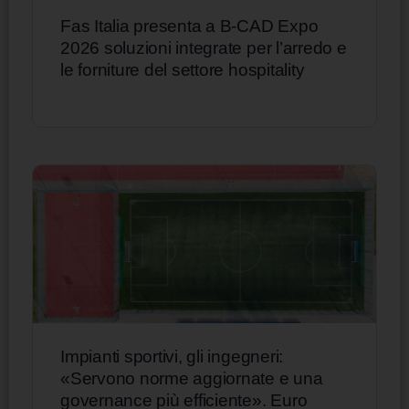
Fas Italia presenta a B-CAD Expo
2026 soluzioni integrate per l’arredo e
le forniture del settore hospitality
Impianti sportivi, gli ingegneri:
«Servono norme aggiornate e una
governance più efficiente». Euro