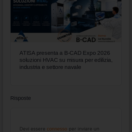
ATISA presenta a B-CAD Expo 2026
soluzioni HVAC su misura per edilizia,
industria e settore navale
Risposte
Devi essere
per inviare un
connesso