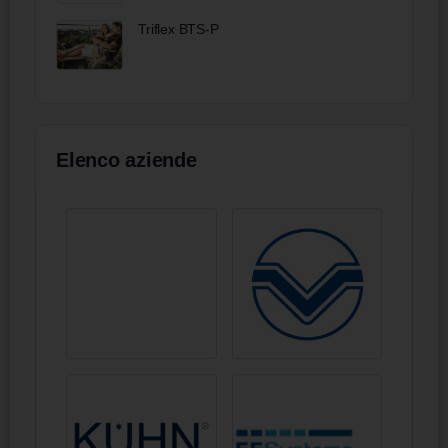
Triflex BTS-P
Elenco aziende