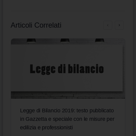
Articoli Correlati
Legge di Bilancio 2019: testo pubblicato
in Gazzetta e speciale con le misure per
edilizia e professionisti