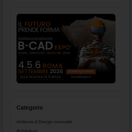
Categorie
Ambiente & Energie rinnovabili
Architettura