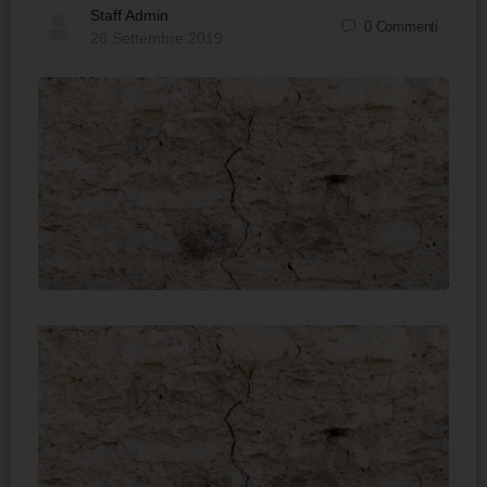
Staff Admin
0
Commenti
26 Settembre 2019