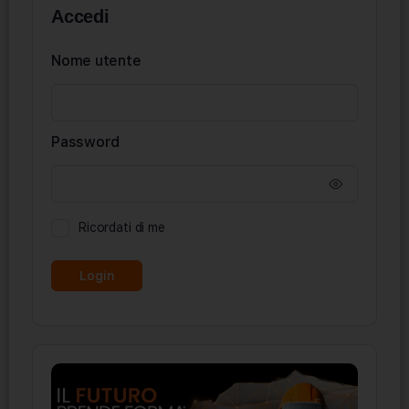
Accedi
Nome utente
Password
Ricordati di me