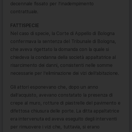
decennale fissato per l’inadempimento
contrattuale.
FATTISPECIE
Nel caso di specie, la Corte di Appello di Bologna
confermava la sentenza del Tribunale di Bologna,
che aveva rigettato la domanda con la quale si
chiedeva la condanna della società appaltatrice al
risarcimento dei danni, consistenti nelle somme
necessarie per l’eliminazione dei vizi dell’abitazione.
Gli attori esponevano che, dopo un anno
dall’acquisto, avevano constatato la presenza di
crepe al muro, rotture di piastrelle del pavimento e
difettosa chiusura delle porte. La ditta appaltatrice
era intervenuta ed aveva eseguito degli interventi
per rimuovere i vizi che, tuttavia, si erano