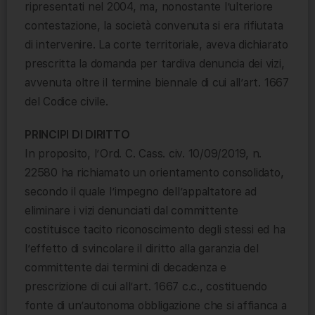
ripresentati nel 2004, ma, nonostante l’ulteriore
contestazione, la società convenuta si era rifiutata
di intervenire. La corte territoriale, aveva dichiarato
prescritta la domanda per tardiva denuncia dei vizi,
avvenuta oltre il termine biennale di cui all’art. 1667
del Codice civile.
PRINCIPI DI DIRITTO
In proposito, l’Ord. C. Cass. civ. 10/09/2019, n.
22580 ha richiamato un orientamento consolidato,
secondo il quale l’impegno dell’appaltatore ad
eliminare i vizi denunciati dal committente
costituisce tacito riconoscimento degli stessi ed ha
l’effetto di svincolare il diritto alla garanzia del
committente dai termini di decadenza e
prescrizione di cui all’art. 1667 c.c., costituendo
fonte di un’autonoma obbligazione che si affianca a