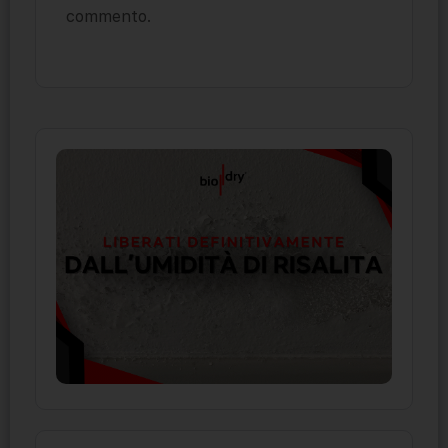
commento.