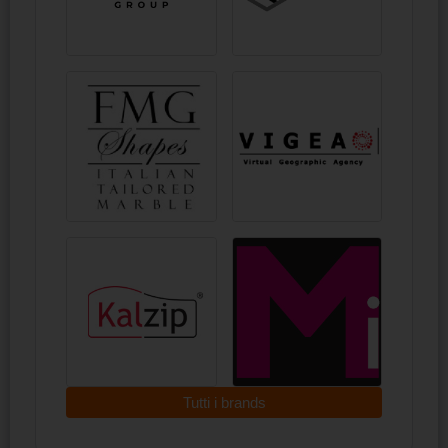
Tutti i brands