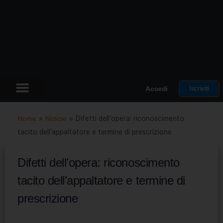
Iscriviti
Accedi
Home
»
Notizie
»
Difetti dell’opera: riconoscimento
tacito dell’appaltatore e termine di prescrizione
Difetti dell’opera: riconoscimento
tacito dell’appaltatore e termine di
prescrizione