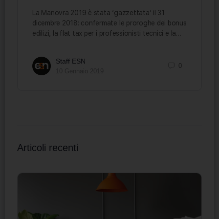
La Manovra 2019 è stata ‘gazzettata’ il 31
dicembre 2018: confermate le proroghe dei bonus
edilizi, la flat tax per i professionisti tecnici e la…
Staff ESN
0
10 Gennaio 2019
Articoli recenti