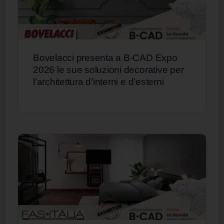
Bovelacci presenta a B-CAD Expo
2026 le sue soluzioni decorative per
l’architettura d’interni e d’esterni