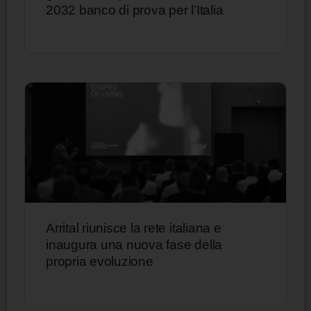
2032 banco di prova per l’Italia
Arrital riunisce la rete italiana e
inaugura una nuova fase della
propria evoluzione