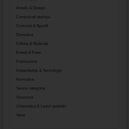
Arredo & Design
Comunicati stampa
Concorsi & Appalti
Domotica
Edilizia & Materiali
Eventi & Fiere
Formazione
Impiantistica & Tecnologie
Normativa
Senza categoria
Sicurezza
Urbanistica & Lavori pubblici
Varie