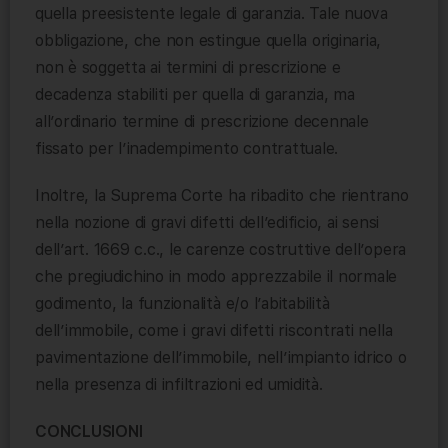
quella preesistente legale di garanzia. Tale nuova
obbligazione, che non estingue quella originaria,
non è soggetta ai termini di prescrizione e
decadenza stabiliti per quella di garanzia, ma
all’ordinario termine di prescrizione decennale
fissato per l’inadempimento contrattuale.
Inoltre, la Suprema Corte ha ribadito che rientrano
nella nozione di gravi difetti dell’edificio, ai sensi
dell’art. 1669 c.c., le carenze costruttive dell’opera
che pregiudichino in modo apprezzabile il normale
godimento, la funzionalità e/o l’abitabilità
dell’immobile, come i gravi difetti riscontrati nella
pavimentazione dell’immobile, nell’impianto idrico o
nella presenza di infiltrazioni ed umidità.
CONCLUSIONI