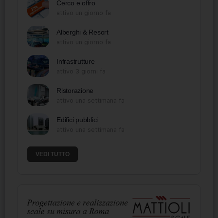
Cerco e offro
attivo un giorno fa
Alberghi & Resort
attivo un giorno fa
Infrastrutture
attivo 3 giorni fa
Ristorazione
attivo una settimana fa
Edifici pubblici
attivo una settimana fa
VEDI TUTTO