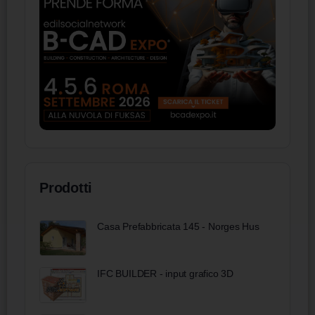
Prodotti
Casa Prefabbricata 145 - Norges Hus
IFC BUILDER - input grafico 3D