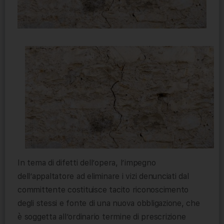
In tema di difetti dell’opera, l’impegno
dell’appaltatore ad eliminare i vizi denunciati dal
committente costituisce tacito riconoscimento
degli stessi e fonte di una nuova obbligazione, che
è soggetta all’ordinario termine di prescrizione