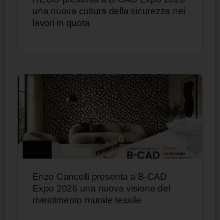
una nuova cultura della sicurezza nei
lavori in quota
Enzo Cancelli presenta a B-CAD
Expo 2026 una nuova visione del
rivestimento murale tessile