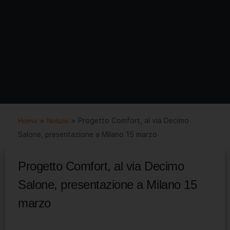
Home
»
Notizie
»
Progetto Comfort, al via Decimo
Salone, presentazione a Milano 15 marzo
Progetto Comfort, al via Decimo
Salone, presentazione a Milano 15
marzo