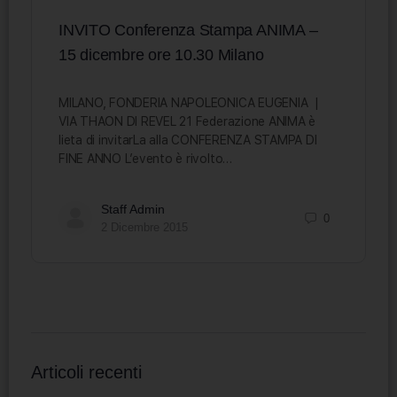
INVITO Conferenza Stampa ANIMA –
15 dicembre ore 10.30 Milano
MILANO, FONDERIA NAPOLEONICA EUGENIA |
VIA THAON DI REVEL 21 Federazione ANIMA è
lieta di invitarLa alla CONFERENZA STAMPA DI
FINE ANNO L’evento è rivolto…
Staff Admin
0
2 Dicembre 2015
Articoli recenti