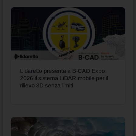
Lidaretto presenta a B-CAD Expo
2026 il sistema LiDAR mobile per il
rilievo 3D senza limiti