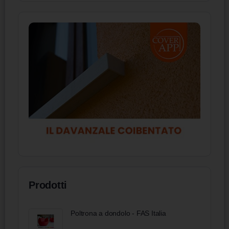
Prodotti
Poltrona a dondolo - FAS Italia