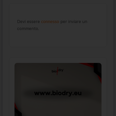
Devi essere
per inviare un
connesso
commento.