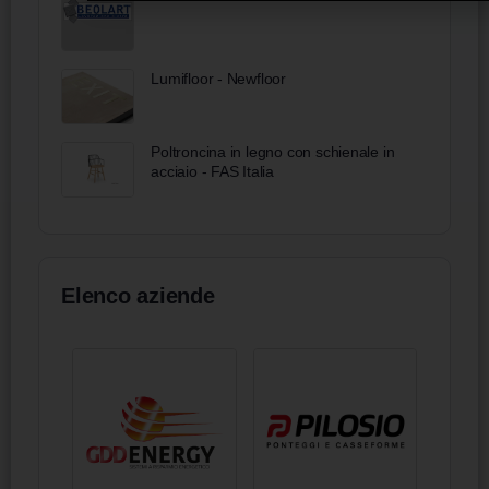
Lumifloor - Newfloor
Poltroncina in legno con schienale in
acciaio - FAS Italia
Elenco aziende