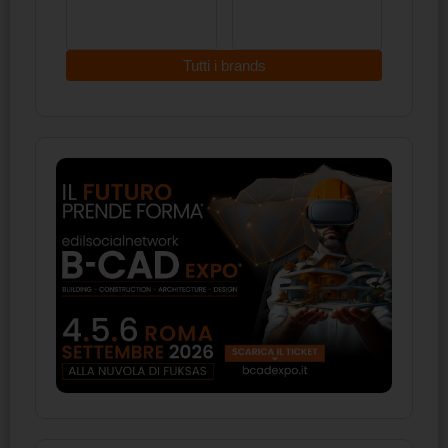
Tutti i brands