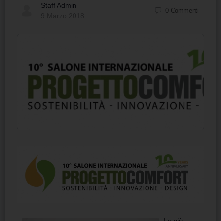
Staff Admin
0
Commenti
9 Marzo 2018
La più