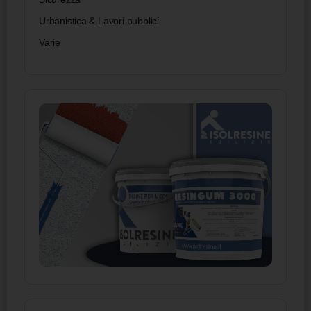
Urbanistica & Lavori pubblici
Varie