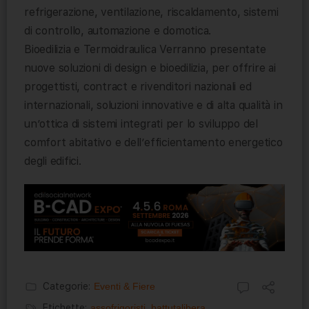
refrigerazione, ventilazione, riscaldamento, sistemi
di controllo, automazione e domotica.
Bioedilizia e Termoidraulica Verranno presentate
nuove soluzioni di design e bioedilizia, per offrire ai
progettisti, contract e rivenditori nazionali ed
internazionali, soluzioni innovative e di alta qualità in
un’ottica di sistemi integrati per lo sviluppo del
comfort abitativo e dell’efficientamento energetico
degli edifici.
Categorie:
Eventi & Fiere
Etichette:
assofrigoristi
,
battutalibera
,