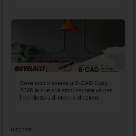
Bovelacci presenta a B-CAD Expo
2026 le sue soluzioni decorative per
l’architettura d’interni e d’esterni
Risposte