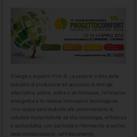
Energia e impianti HVA-R: La sezione tratta delle
soluzioni di produzione ed accumulo di energia
alternativa, solare, eolica e da biomasse, l’efficienza
energetica e le relative innovazioni tecnologiche.
Uno spazio sarà dedicato alla presentazione di
soluzioni impiantistiche ad alta tecnologia, efficienza
e sostenibilità, con particolare riferimento ai settori
della climatizzazione, raffrescamento,