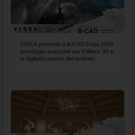
VIGEA presenta a B-CAD Expo 2026
tecnologie avanzate per il rilievo 3D e
la digitalizzazione del territorio