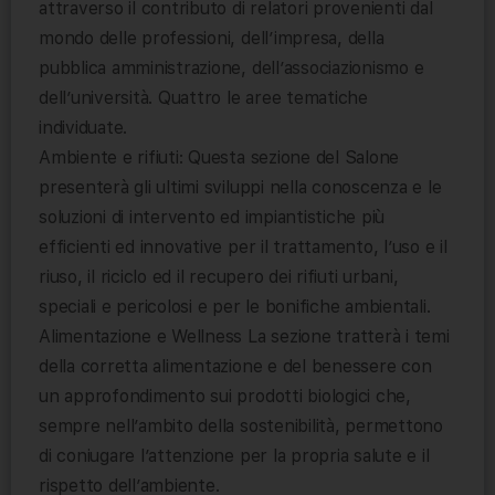
attraverso il contributo di relatori provenienti dal
mondo delle professioni, dell’impresa, della
pubblica amministrazione, dell’associazionismo e
dell’università. Quattro le aree tematiche
individuate.
Ambiente e rifiuti: Questa sezione del Salone
presenterà gli ultimi sviluppi nella conoscenza e le
soluzioni di intervento ed impiantistiche più
efficienti ed innovative per il trattamento, l’uso e il
riuso, il riciclo ed il recupero dei rifiuti urbani,
speciali e pericolosi e per le bonifiche ambientali.
Alimentazione e Wellness La sezione tratterà i temi
della corretta alimentazione e del benessere con
un approfondimento sui prodotti biologici che,
sempre nell’ambito della sostenibilità, permettono
di coniugare l’attenzione per la propria salute e il
rispetto dell’ambiente.