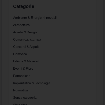
Categorie
Ambiente & Energie rinnovabili
Architettura
Arredo & Design
Comunicati stampa
Concorsi & Appalti
Domotica
Edilizia & Materiali
Eventi & Fiere
Formazione
Impiantistica & Tecnologie
Normativa
Senza categoria
Sicurezza