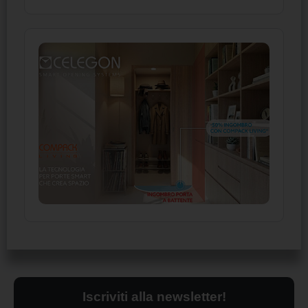
Iscriviti alla newsletter!