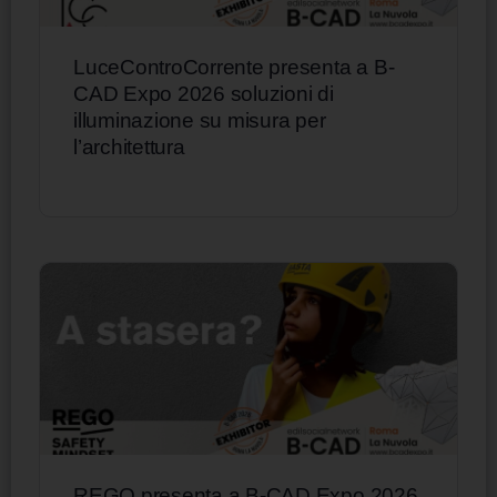
LuceControCorrente presenta a B-
CAD Expo 2026 soluzioni di
illuminazione su misura per
l’architettura
REGO presenta a B-CAD Expo 2026