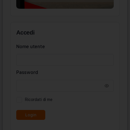
Accedi
Nome utente
Password
Ricordati di me