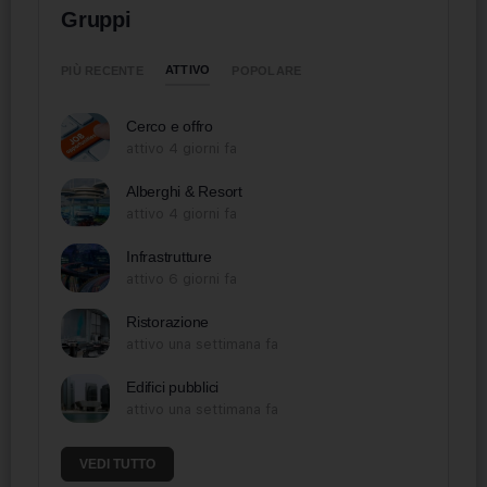
Gruppi
ATTIVO
PIÙ RECENTE
POPOLARE
Cerco e offro
attivo 4 giorni fa
Alberghi & Resort
attivo 4 giorni fa
Infrastrutture
attivo 6 giorni fa
Ristorazione
attivo una settimana fa
Edifici pubblici
attivo una settimana fa
VEDI TUTTO