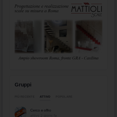
Gruppi
ATTIVO
PIÙ RECENTE
POPOLARE
Cerco e offro
attivo 2 giorni fa