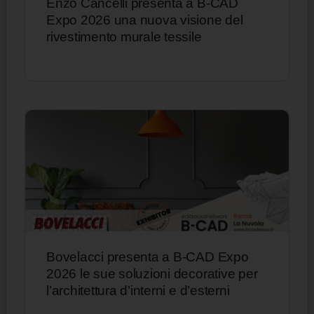
Enzo Cancelli presenta a B-CAD
Expo 2026 una nuova visione del
rivestimento murale tessile
Bovelacci presenta a B-CAD Expo
2026 le sue soluzioni decorative per
l’architettura d’interni e d’esterni