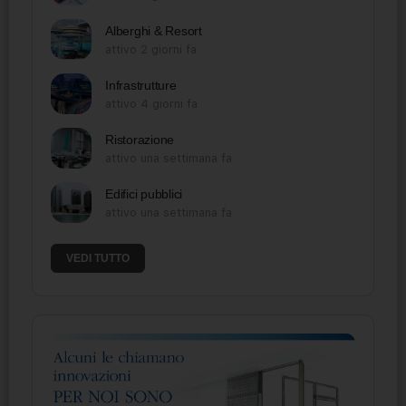
Alberghi & Resort
attivo 2 giorni fa
Infrastrutture
attivo 4 giorni fa
Ristorazione
attivo una settimana fa
Edifici pubblici
attivo una settimana fa
VEDI TUTTO