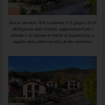
Nuova circolare 13/E
pubblicata il 13 giugno 2023
dall’Agenzia delle Entrate: aggiornamenti per i
cittadini e le imprese in merito al Superbonus, a
seguito delle ultime novità a livello normativo.