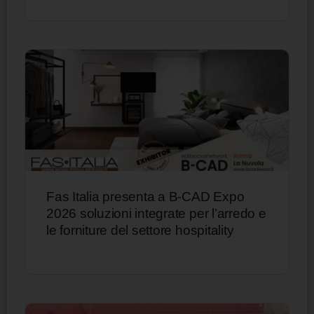
Fas Italia presenta a B-CAD Expo
2026 soluzioni integrate per l’arredo e
le forniture del settore hospitality