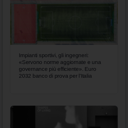
Impianti sportivi, gli ingegneri:
«Servono norme aggiornate e una
governance più efficiente». Euro
2032 banco di prova per l’Italia