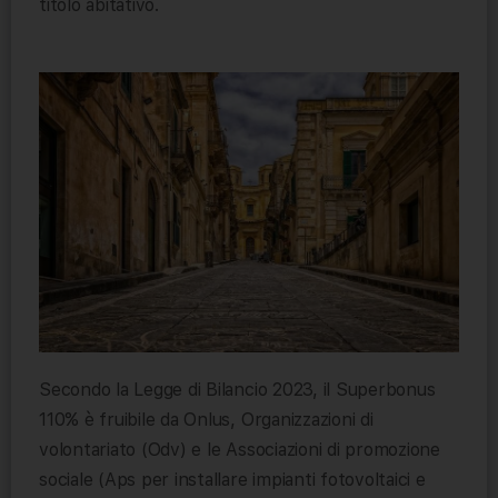
titolo abitativo.
Secondo la Legge di Bilancio 2023, il Superbonus
110% è fruibile da Onlus, Organizzazioni di
volontariato (Odv) e le Associazioni di promozione
sociale (Aps per installare impianti fotovoltaici e