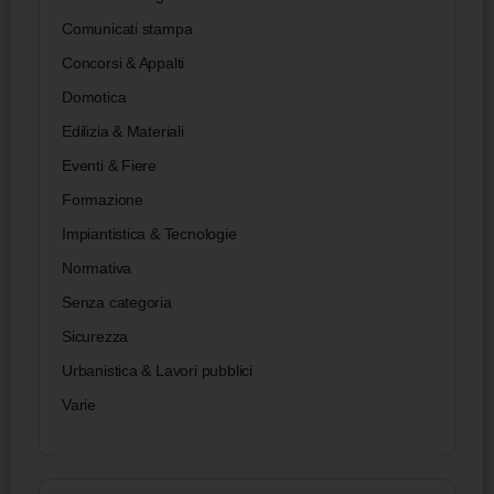
Comunicati stampa
Concorsi & Appalti
Domotica
Edilizia & Materiali
Eventi & Fiere
Formazione
Impiantistica & Tecnologie
Normativa
Senza categoria
Sicurezza
Urbanistica & Lavori pubblici
Varie