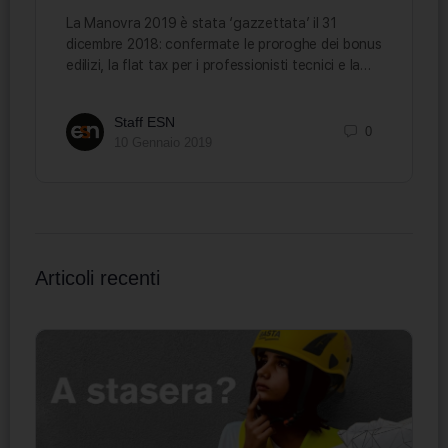
La Manovra 2019 è stata ‘gazzettata’ il 31
dicembre 2018: confermate le proroghe dei bonus
edilizi, la flat tax per i professionisti tecnici e la…
Staff ESN
0
10 Gennaio 2019
Articoli recenti