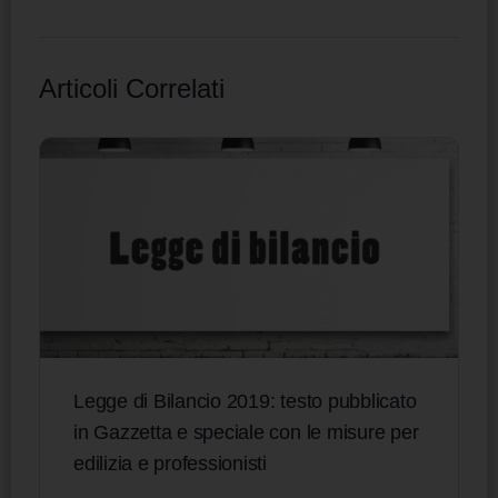
Articoli Correlati
Legge di Bilancio 2019: testo pubblicato
in Gazzetta e speciale con le misure per
edilizia e professionisti