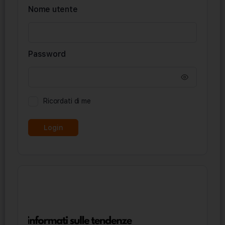
Nome utente
Password
Ricordati di me