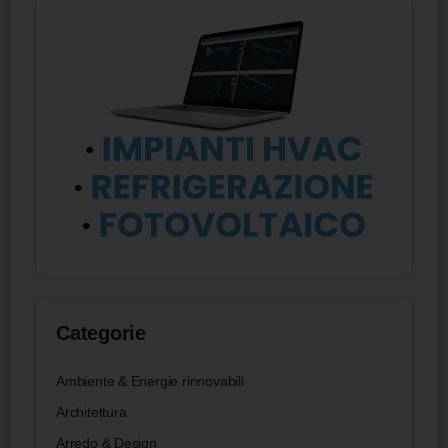
Categorie
Ambiente & Energie rinnovabili
Architettura
Arredo & Design