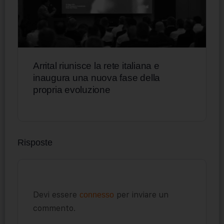
Arrital riunisce la rete italiana e
inaugura una nuova fase della
propria evoluzione
Risposte
Devi essere
per inviare un
connesso
commento.