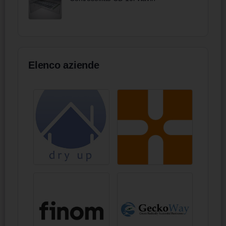
Elenco aziende