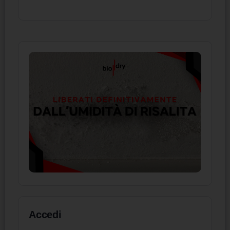
Accedi