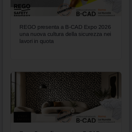
REGO presenta a B-CAD Expo 2026
una nuova cultura della sicurezza nei
lavori in quota