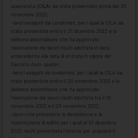
asseverata (
CILA
) sia stata presentata prima del 25
novembre 2022;
-lavori eseguiti dai condomini, per i quali la CILA sia
stata presentata entro il 31 dicembre 2022 e la
delibera assembleare che ha approvato
l’esecuzione dei lavori risulti adottata in data
antecedente alla data di entrata in vigore del
Decreto Aiuti- quater;
-lavori eseguiti da condomini, per i quali la CILA sia
stata presentata entro il 25 novembre 2022 e la
delibera assembleare che ha approvato
l’esecuzione dei lavori risulti adottata tra il 19
novembre 2022 e il 24 novembre 2022;
-lavori che prevedono la demolizione e la
ricostruzione di edifici per i quali al 31 dicembre
2022 risulti presentata l’istanza per acquisire il