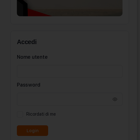
Accedi
Nome utente
Password
Ricordati di me