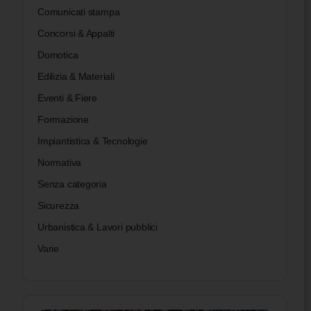
Comunicati stampa
Concorsi & Appalti
Domotica
Edilizia & Materiali
Eventi & Fiere
Formazione
Impiantistica & Tecnologie
Normativa
Senza categoria
Sicurezza
Urbanistica & Lavori pubblici
Varie