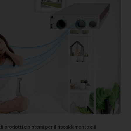
di
prodotti e sistemi per il riscaldamento e il