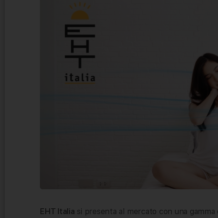
EHT Italia
si presenta al mercato con una gamma 