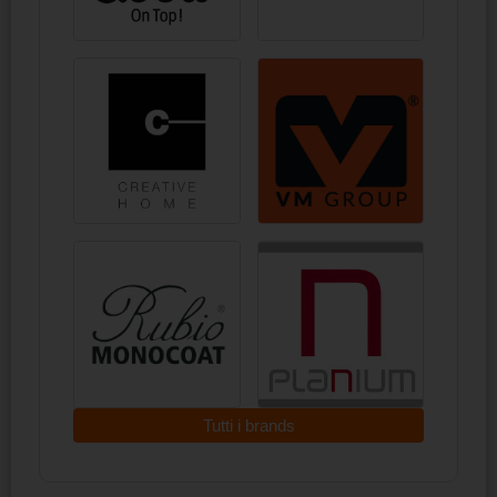
Tutti i brands