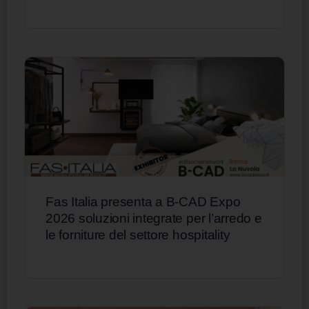
Fas Italia presenta a B-CAD Expo
2026 soluzioni integrate per l’arredo e
le forniture del settore hospitality