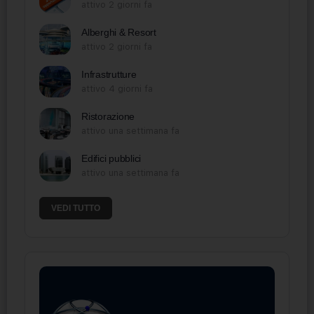
attivo 2 giorni fa
Alberghi & Resort
attivo 2 giorni fa
Infrastrutture
attivo 4 giorni fa
Ristorazione
attivo una settimana fa
Edifici pubblici
attivo una settimana fa
VEDI TUTTO