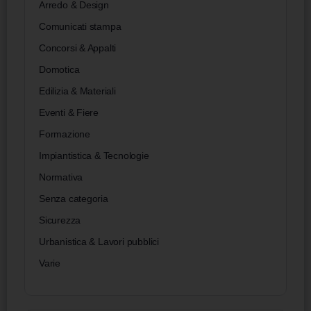
Arredo & Design
Comunicati stampa
Concorsi & Appalti
Domotica
Edilizia & Materiali
Eventi & Fiere
Formazione
Impiantistica & Tecnologie
Normativa
Senza categoria
Sicurezza
Urbanistica & Lavori pubblici
Varie