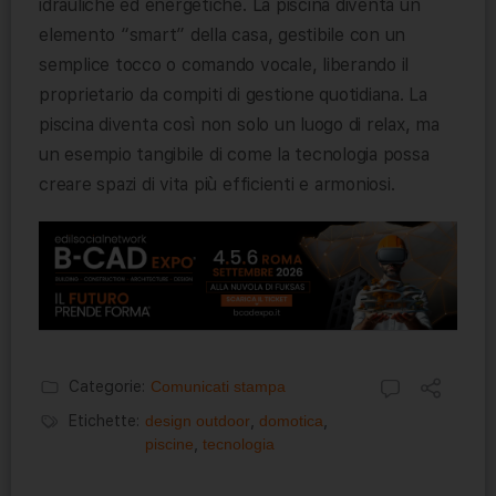
idrauliche ed energetiche. La piscina diventa un
elemento “smart” della casa, gestibile con un
semplice tocco o comando vocale, liberando il
proprietario da compiti di gestione quotidiana. La
piscina diventa così non solo un luogo di relax, ma
un esempio tangibile di come la tecnologia possa
creare spazi di vita più efficienti e armoniosi.
Categorie:
Comunicati stampa
Etichette:
design outdoor
,
domotica
,
piscine
,
tecnologia