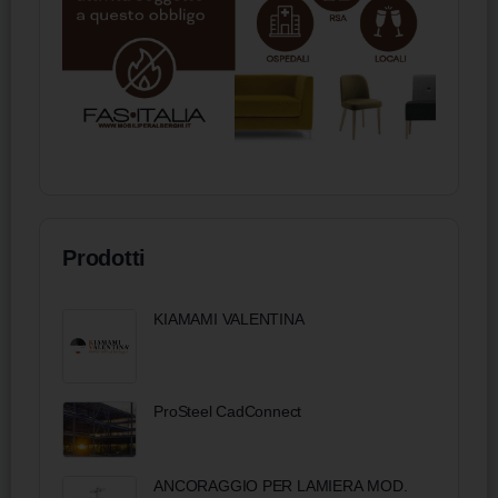
Prodotti
KIAMAMI VALENTINA
ProSteel CadConnect
ANCORAGGIO PER LAMIERA MOD.