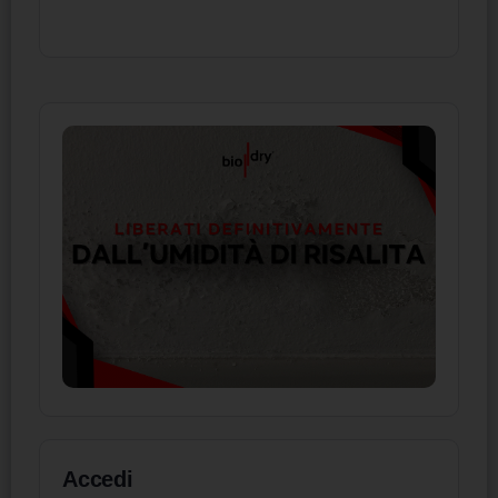
Accedi