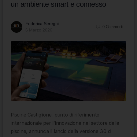
un ambiente smart e connesso
Federica Seregni
0
Commenti
6 Marzo 2026
Piscine Castiglione, punto di riferimento
internazionale per l’innovazione nel settore delle
piscine, annuncia il lancio della versione 3.0 di