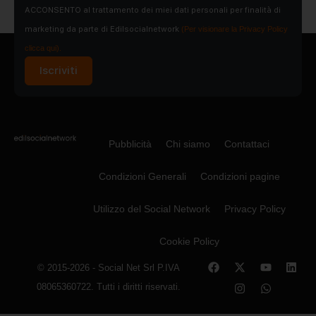
ACCONSENTO al trattamento dei miei dati personali per finalità di
marketing da parte di Edilsocialnetwork
(Per visionare la Privacy Policy
clicca qui).
Iscriviti
Pubblicità
Chi siamo
Contattaci
Condizioni Generali
Condizioni pagine
Utilizzo del Social Network
Privacy Policy
Cookie Policy
© 2015-2026 - Social Net Srl P.IVA
08065360722. Tutti i diritti riservati.