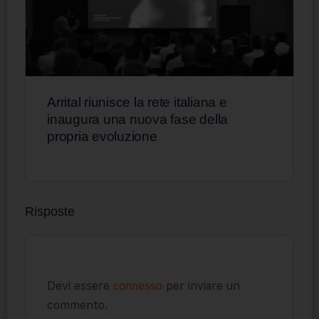
Arrital riunisce la rete italiana e
inaugura una nuova fase della
propria evoluzione
Risposte
Devi essere
per inviare un
connesso
commento.