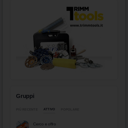
Gruppi
ATTIVO
PIÙ RECENTE
POPOLARE
Cerco e offro