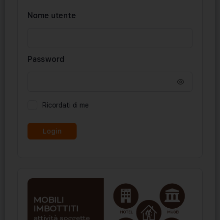
Nome utente
Password
Ricordati di me