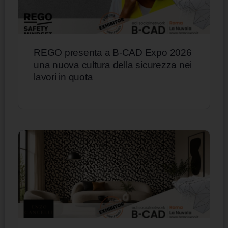
REGO presenta a B-CAD Expo 2026
una nuova cultura della sicurezza nei
lavori in quota