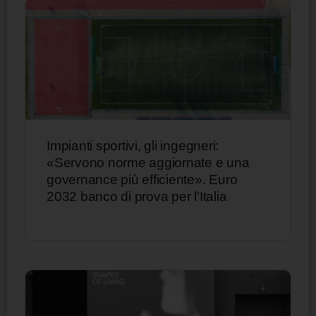
Impianti sportivi, gli ingegneri:
«Servono norme aggiornate e una
governance più efficiente». Euro
2032 banco di prova per l’Italia