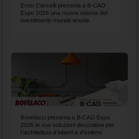
Enzo Cancelli presenta a B-CAD
Expo 2026 una nuova visione del
rivestimento murale tessile
Bovelacci presenta a B-CAD Expo
2026 le sue soluzioni decorative per
l’architettura d’interni e d’esterni