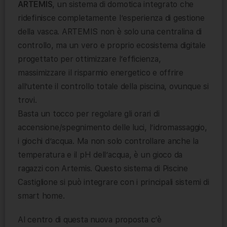
ARTEMIS
, un sistema di domotica integrato che
ridefinisce completamente l’esperienza di gestione
della vasca. ARTEMIS non è solo una centralina di
controllo, ma un vero e proprio ecosistema digitale
progettato per ottimizzare l’efficienza,
massimizzare il risparmio energetico e offrire
all’utente il controllo totale della piscina, ovunque si
trovi.
Basta un tocco per regolare gli orari di
accensione/spegnimento delle luci, l’idromassaggio,
i giochi d’acqua. Ma non solo controllare anche la
temperatura e il pH dell’acqua, è un gioco da
ragazzi con Artemis. Questo sistema di Piscine
Castiglione si può integrare con i principali sistemi di
smart home.
Al centro di questa nuova proposta c’è