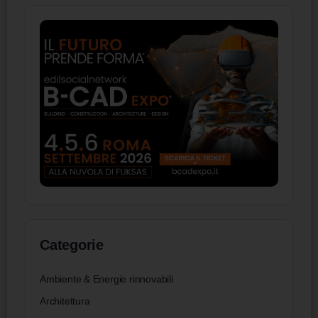
Categorie
Ambiente & Energie rinnovabili
Architettura