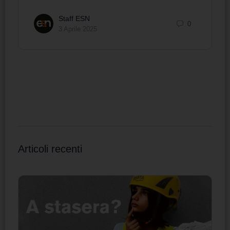
Staff ESN
0
3 Aprile 2025
Articoli recenti