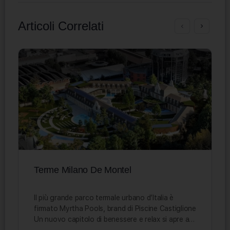
Articoli Correlati
Terme Milano De Montel
Il più grande parco termale urbano d’Italia è
firmato Myrtha Pools, brand di Piscine Castiglione
Un nuovo capitolo di benessere e relax si apre a…