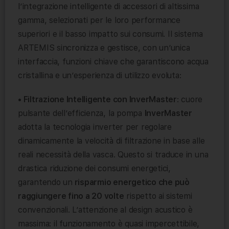
l’integrazione intelligente di accessori di altissima
gamma, selezionati per le loro performance
superiori e il basso impatto sui consumi. Il sistema
ARTEMIS sincronizza e gestisce, con un’unica
interfaccia, funzioni chiave che garantiscono acqua
cristallina e un’esperienza di utilizzo evoluta:
• Filtrazione Intelligente con InverMaster
: cuore
pulsante dell’efficienza, la pompa
InverMaster
adotta la tecnologia inverter per regolare
dinamicamente la velocità di filtrazione in base alle
reali necessità della vasca. Questo si traduce in una
drastica riduzione dei consumi energetici,
garantendo un
risparmio energetico che può
raggiungere fino a 20 volte
rispetto ai sistemi
convenzionali. L’attenzione al design acustico è
massima: il funzionamento è quasi impercettibile,