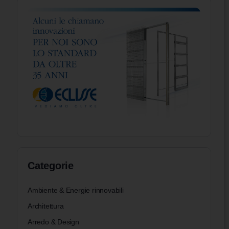
Categorie
Ambiente & Energie rinnovabili
Architettura
Arredo & Design