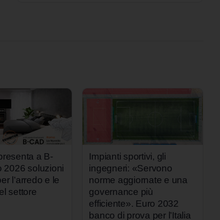
 presenta a B-
Impianti sportivi, gli
2026 soluzioni
ingegneri: «Servono
er l’arredo e le
norme aggiornate e una
el settore
governance più
efficiente». Euro 2032
banco di prova per l’Italia