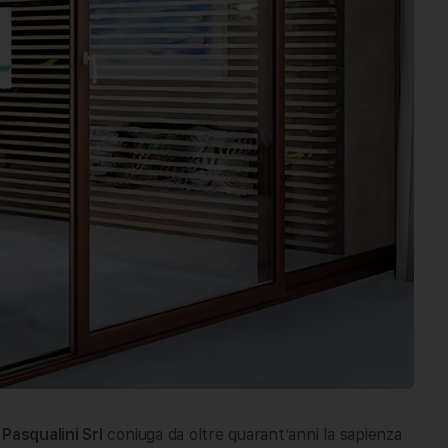
 Pasqualini Srl
coniuga da oltre quarant’anni la sapienza