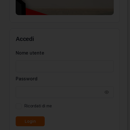
Accedi
Nome utente
Password
Ricordati di me