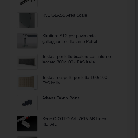
RV1 GLASS Area Scale
Struttura ST2 per pavimento
galleggiante e flottante Petral
Testata per letto bicolore con interno
laccato 300x100 - FAS Italia
Testata ecopelle per letto 160x100 -
FAS Italia
Athena Tekno Point
Serie GIOTTO Art. 7615 AB Linea
RETAIL