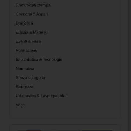
Comunicati stampa
Concorsi & Appalti
Domotica
Edilizia & Materiali
Eventi & Fiere
Formazione
Impiantistica & Tecnologie
Normativa
Senza categoria
Sicurezza
Urbanistica & Lavori pubblici
Varie