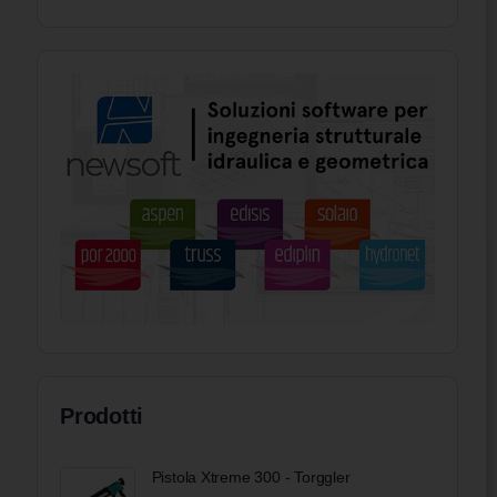
Prodotti
Pistola Xtreme 300 - Torggler