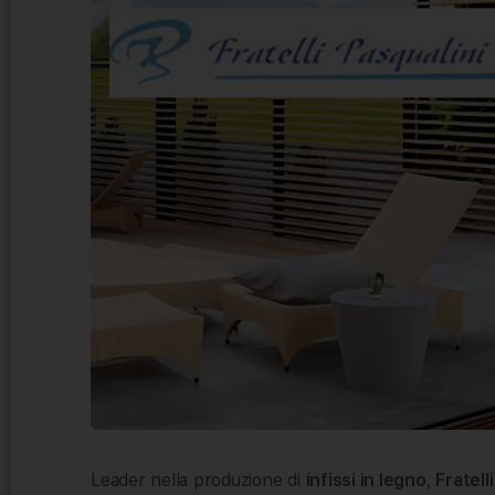
Leader nella produzione di
infissi in legno
,
Fratelli